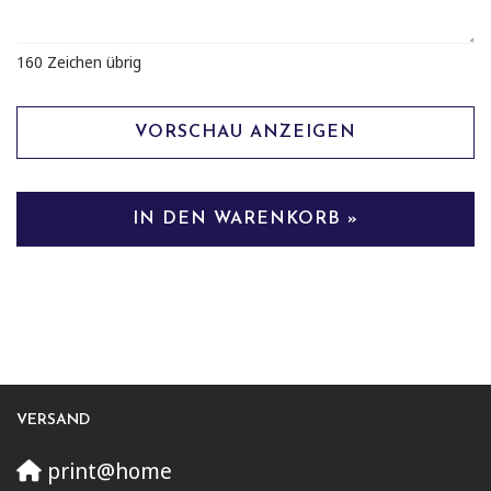
160
Zeichen übrig
VORSCHAU ANZEIGEN
IN DEN WARENKORB »
VERSAND
print@home