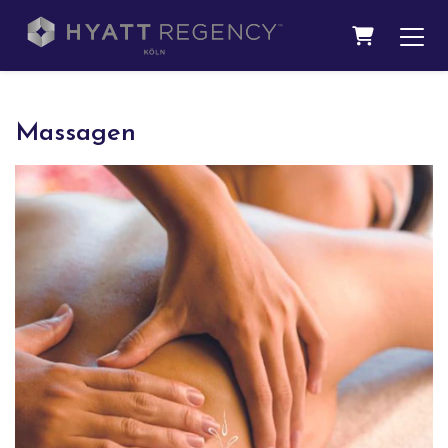
WARENKO
Massagen