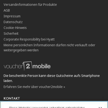
Versandinformationen für Produkte
AGB
Impressum
Datenschutz
Cookie-Hinweis
Sicherheit
Corporate Responsibility bei Hyatt
Meine persönlichen Informationen dürfen nicht verkauft oder
weitergegeben werden
Die beschenkte Person kann diese Gutscheine aufs Smartphone
laden.
Erfahren Sie mehr über voucher2mobile »
KONTAKT