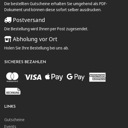
Die bestellten Gutscheine erhalten Sie umgehend als PDF-
Dokument und können diese sofort selber ausdrucken.
Postversand
Die Bestellung wird Ihnen per Post zugesendet.
Abholung vor Ort
Holen Sie Ihre Bestellung bei uns ab.
SICHERES BEZAHLEN
LINKS
Gutscheine
Events