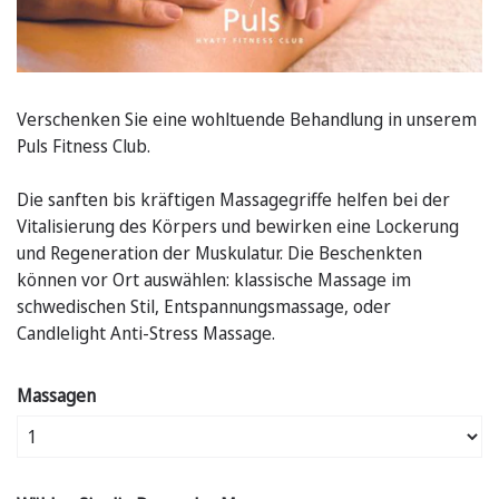
Verschenken Sie eine wohltuende Behandlung in unserem
Puls Fitness Club.
Die sanften bis kräftigen Massagegriffe helfen bei der
Vitalisierung des Körpers und bewirken eine Lockerung
und Regeneration der Muskulatur. Die Beschenkten
können vor Ort auswählen: klassische Massage im
schwedischen Stil, Entspannungsmassage, oder
Candlelight Anti-Stress Massage.
Massagen