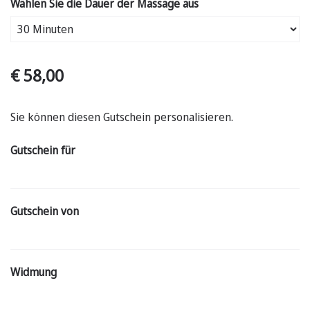
Wählen Sie die Dauer der Massage aus
€ 58,00
Sie können diesen Gutschein personalisieren.
Gutschein für
Gutschein von
Widmung