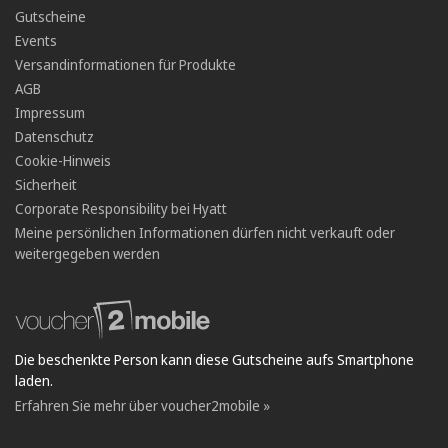
Gutscheine
Events
Versandinformationen für Produkte
AGB
Impressum
Datenschutz
Cookie-Hinweis
Sicherheit
Corporate Responsibility bei Hyatt
Meine persönlichen Informationen dürfen nicht verkauft oder
weitergegeben werden
Die beschenkte Person kann diese Gutscheine aufs Smartphone
laden.
Erfahren Sie mehr über voucher2mobile »