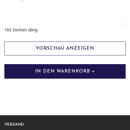
160
Zeichen übrig
VORSCHAU ANZEIGEN
IN DEN WARENKORB »
VERSAND