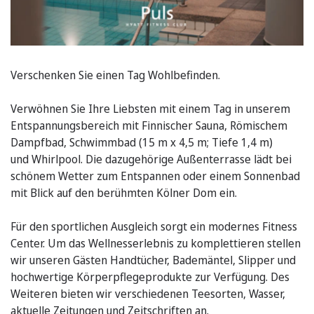
Verschenken Sie einen Tag Wohlbefinden.
Verwöhnen Sie Ihre Liebsten mit einem Tag in unserem
Entspannungsbereich mit Finnischer Sauna, Römischem
Dampfbad, Schwimmbad (15 m x 4,5 m; Tiefe 1,4 m)
und Whirlpool. Die dazugehörige Außenterrasse lädt bei
schönem Wetter zum Entspannen oder einem Sonnenbad
mit Blick auf den berühmten Kölner Dom ein.
Für den sportlichen Ausgleich sorgt ein modernes Fitness
Center. Um das Wellnesserlebnis zu komplettieren stellen
wir unseren Gästen Handtücher, Bademäntel, Slipper und
hochwertige Körperpflegeprodukte zur Verfügung. Des
Weiteren bieten wir verschiedenen Teesorten, Wasser,
aktuelle Zeitungen und Zeitschriften an.