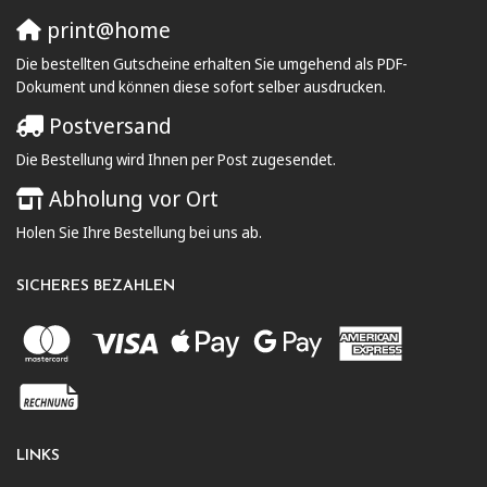
print@home
Die bestellten Gutscheine erhalten Sie umgehend als PDF-
Dokument und können diese sofort selber ausdrucken.
Postversand
Die Bestellung wird Ihnen per Post zugesendet.
Abholung vor Ort
Holen Sie Ihre Bestellung bei uns ab.
SICHERES BEZAHLEN
LINKS