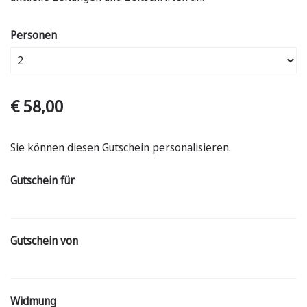
Personen
€ 58,00
Sie können diesen Gutschein personalisieren.
Gutschein für
Gutschein von
Widmung