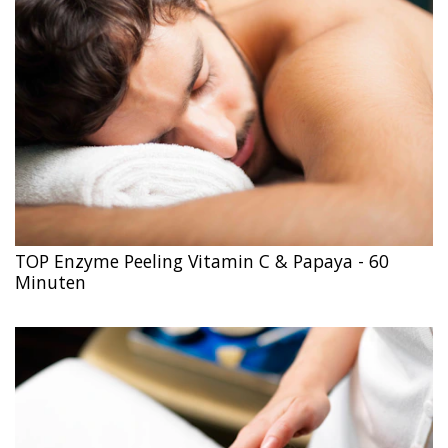
TOP Enzyme Peeling Vitamin C & Papaya - 60
Minuten