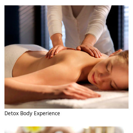
Detox Body Experience