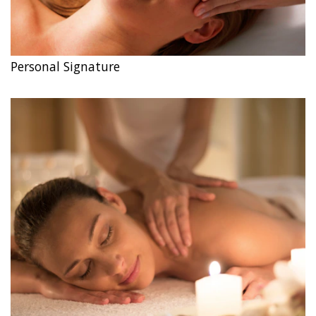
Personal Signature