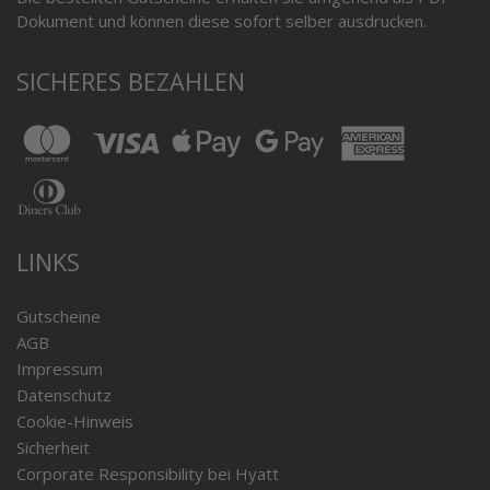
Dokument und können diese sofort selber ausdrucken.
SICHERES BEZAHLEN
LINKS
Gutscheine
AGB
Impressum
Datenschutz
Cookie-Hinweis
Sicherheit
Corporate Responsibility bei Hyatt