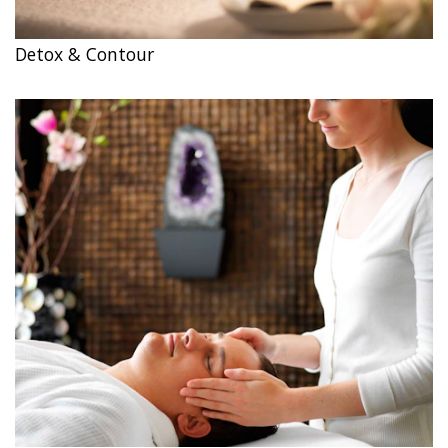
Detox & Contour