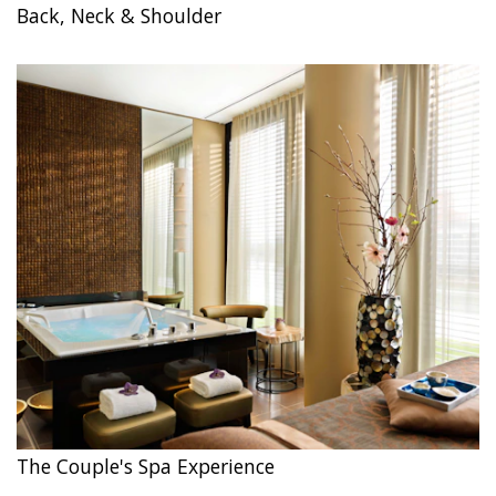
Back, Neck & Shoulder
The Couple's Spa Experience