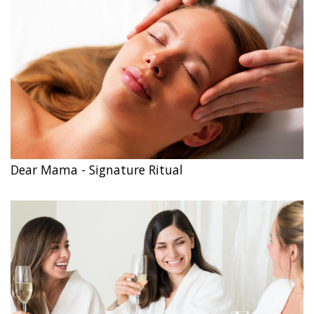
Dear Mama - Signature Ritual