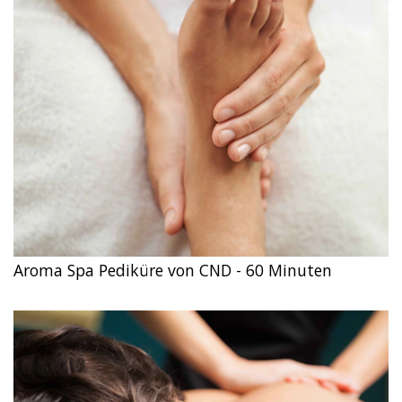
Aroma Spa Pediküre von CND - 60 Minuten