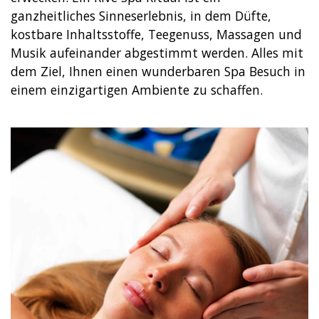
ganzheitliches Sinneserlebnis, in dem Düfte,
kostbare Inhaltsstoffe, Teegenuss, Massagen und
Musik aufeinander abgestimmt werden. Alles mit
dem Ziel, Ihnen einen wunderbaren Spa Besuch in
einem einzigartigen Ambiente zu schaffen.