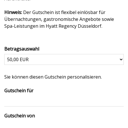
Hinweis:
Der Gutschein ist flexibel einlösbar für
Übernachtungen, gastronomische Angebote sowie
Spa-Leistungen im Hyatt Regency Düsseldorf.
Betragsauswahl
Eigener Betrag
Sie können diesen Gutschein personalisieren.
Gutschein für
Gutschein von