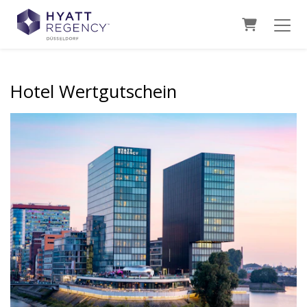
Warenkor
Hotel Wertgutschein