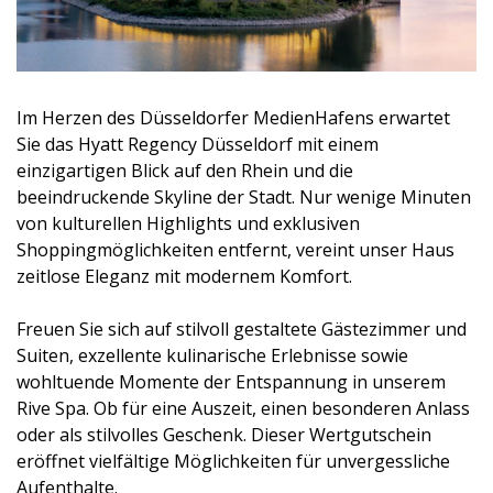
Im Herzen des Düsseldorfer MedienHafens erwartet
Sie das Hyatt Regency Düsseldorf mit einem
einzigartigen Blick auf den Rhein und die
beeindruckende Skyline der Stadt. Nur wenige Minuten
von kulturellen Highlights und exklusiven
Shoppingmöglichkeiten entfernt, vereint unser Haus
zeitlose Eleganz mit modernem Komfort.
Freuen Sie sich auf stilvoll gestaltete Gästezimmer und
Suiten, exzellente kulinarische Erlebnisse sowie
wohltuende Momente der Entspannung in unserem
Rive Spa. Ob für eine Auszeit, einen besonderen Anlass
oder als stilvolles Geschenk. Dieser Wertgutschein
eröffnet vielfältige Möglichkeiten für unvergessliche
Aufenthalte.