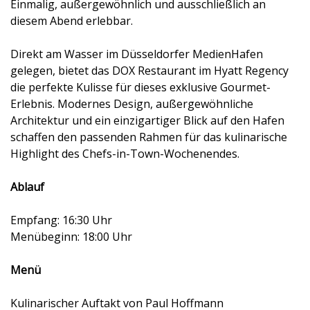
Einmalig, außergewöhnlich und ausschließlich an
diesem Abend erlebbar.
Direkt am Wasser im Düsseldorfer MedienHafen
gelegen, bietet das DOX Restaurant im Hyatt Regency
die perfekte Kulisse für dieses exklusive Gourmet-
Erlebnis. Modernes Design, außergewöhnliche
Architektur und ein einzigartiger Blick auf den Hafen
schaffen den passenden Rahmen für das kulinarische
Highlight des Chefs-in-Town-Wochenendes.
Ablauf
Empfang: 16:30 Uhr
Menübeginn: 18:00 Uhr
Menü
Kulinarischer Auftakt von Paul Hoffmann