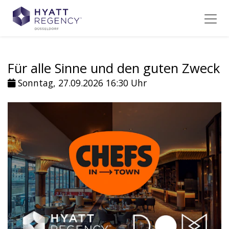
Für alle Sinne und den guten Zweck
Sonntag, 27.09.2026 16:30 Uhr