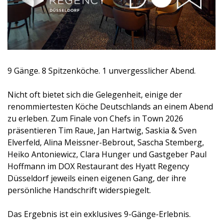
9 Gänge. 8 Spitzenköche. 1 unvergesslicher Abend.
Nicht oft bietet sich die Gelegenheit, einige der
renommiertesten Köche Deutschlands an einem Abend
zu erleben. Zum Finale von Chefs in Town 2026
präsentieren Tim Raue, Jan Hartwig, Saskia & Sven
Elverfeld, Alina Meissner-Bebrout, Sascha Stemberg,
Heiko Antoniewicz, Clara Hunger und Gastgeber Paul
Hoffmann im DOX Restaurant des Hyatt Regency
Düsseldorf jeweils einen eigenen Gang, der ihre
persönliche Handschrift widerspiegelt.
Das Ergebnis ist ein exklusives 9-Gänge-Erlebnis.