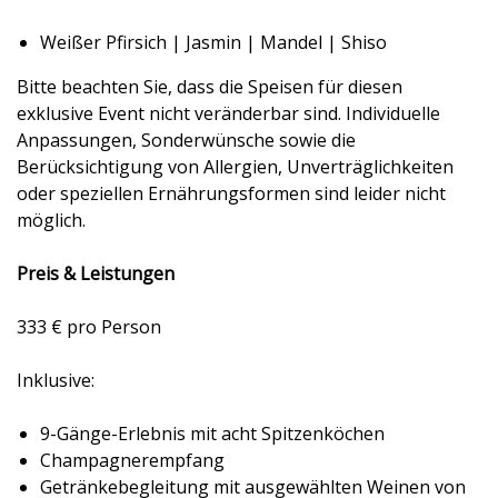
Weißer Pfirsich | Jasmin | Mandel | Shiso
Bitte beachten Sie, dass die Speisen für diesen
exklusive Event nicht veränderbar sind. Individuelle
Anpassungen, Sonderwünsche sowie die
Berücksichtigung von Allergien, Unverträglichkeiten
oder speziellen Ernährungsformen sind leider nicht
möglich.
Preis & Leistungen
333 € pro Person
Inklusive:
9-Gänge-Erlebnis mit acht Spitzenköchen
Champagnerempfang
Getränkebegleitung mit ausgewählten Weinen von