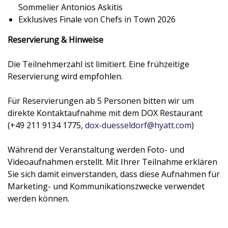
Sommelier Antonios Askitis
Exklusives Finale von Chefs in Town 2026
Reservierung & Hinweise
Die Teilnehmerzahl ist limitiert. Eine frühzeitige
Reservierung wird empfohlen.
Für Reservierungen ab 5 Personen bitten wir um
direkte Kontaktaufnahme mit dem DOX Restaurant
(+49 211 9134 1775,
dox-duesseldorf@hyatt.com
)
Während der Veranstaltung werden Foto- und
Videoaufnahmen erstellt. Mit Ihrer Teilnahme erklären
Sie sich damit einverstanden, dass diese Aufnahmen für
Marketing- und Kommunikationszwecke verwendet
werden können.