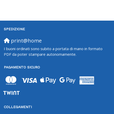
SPEDIZIONE
print@home
I buoni ordinati sono subito a portata di mano in formato
PDF da poter stampare autonomamente.
PAGAMENTO SICURO
COLLEGAMENTI