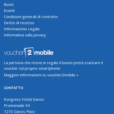
Buoni
Eventi
Condizioni generali di contratto
Diritto di recesso
Informazione Legale
Informativa sulla privacy
La persona che riceve in regalo il buono potrà scaricare il
voucher sul proprio smartphone.
Maggiori informazioni su voucher2mobile »
CONTATTO
Kongress Hotel Davos
Promenade 94
7270 Davos Platz