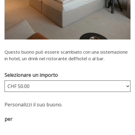
Questo buono può essere scambiato con una sistemazione
in hotel, un drink nel ristorante dell'hotel o al bar.
Selezionare un importo
Altro importo
Personalizzi il suo buono.
per