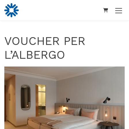
CARRELLO
VOUCHER PER
L’ALBERGO