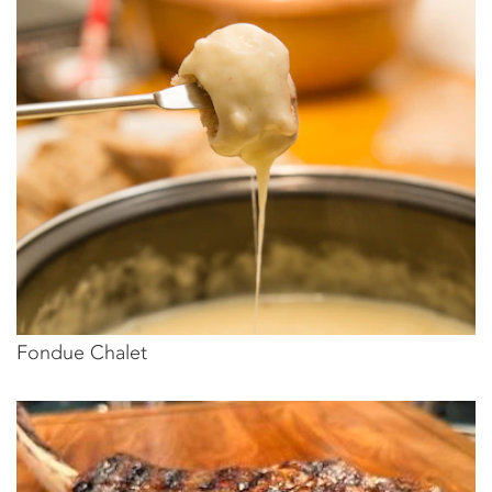
Fondue Chalet