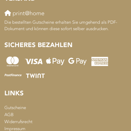
print@home
Die bestellten Gutscheine erhalten Sie umgehend als PDF-
Dokument und können diese sofort selber ausdrucken.
SICHERES BEZAHLEN
LINKS
Gutscheine
AGB
Widerrufsrecht
Impressum