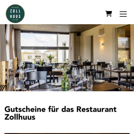
WARENK
Gutscheine für das Restaurant
Zollhuus