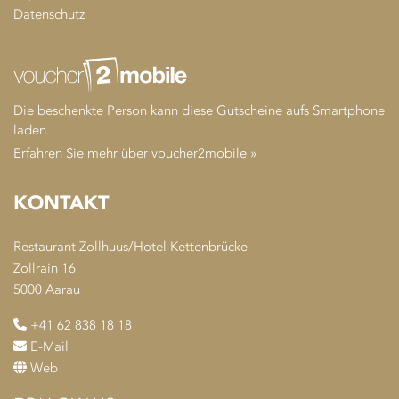
Datenschutz
Die beschenkte Person kann diese Gutscheine aufs Smartphone
laden.
Erfahren Sie mehr über voucher2mobile »
KONTAKT
Restaurant Zollhuus/Hotel Kettenbrücke
Zollrain 16
5000 Aarau
+41 62 838 18 18
E-Mail
Web