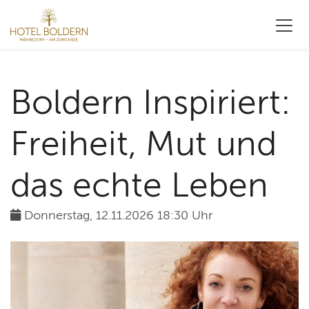
Boldern Inspiriert:
Freiheit, Mut und
das echte Leben
Donnerstag, 12.11.2026 18:30 Uhr