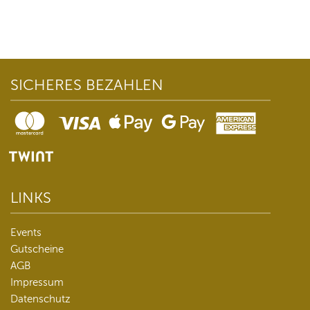
SICHERES BEZAHLEN
LINKS
Events
Gutscheine
AGB
Impressum
Datenschutz