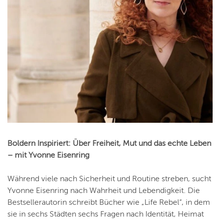
Boldern Inspiriert:
Über Freiheit, Mut und das echte Leben
– mit Yvonne Eisenring
Während viele nach Sicherheit und Routine streben, sucht
Yvonne Eisenring nach Wahrheit und Lebendigkeit. Die
Bestsellerautorin schreibt Bücher wie „Life Rebel“, in dem
sie in sechs Städten sechs Fragen nach Identität, Heimat