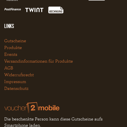
LINKS
Gutscheine
Produkte
Events
Versandinformationen für Produkte
AGB
Widerrufsrecht
Impressum
Datenschutz
Die beschenkte Person kann diese Gutscheine aufs
Smartphone laden.