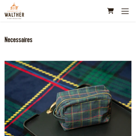
Warenkorb
Necessaires