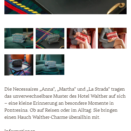
Die Necessaires „Anna“, „Martha“ und „La Strada“ tragen
das unverwechselbare Muster des Hotel Walther auf sich
– eine kleine Erinnerung an besondere Momente in
Pontresina. Ob auf Reisen oder im Alltag: Sie bringen
einen Hauch Walther-Charme überallhin mit.