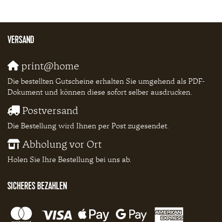
VERSAND
print@home
Die bestellten Gutscheine erhalten Sie umgehend als PDF-
Dokument und können diese sofort selber ausdrucken.
Postversand
Die Bestellung wird Ihnen per Post zugesendet.
Abholung vor Ort
Holen Sie Ihre Bestellung bei uns ab.
SICHERES BEZAHLEN