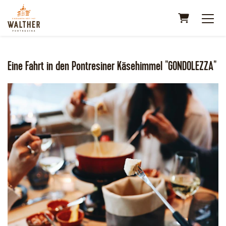
Warenkorb
Eine Fahrt in den Pontresiner Käsehimmel "GONDOLEZZA"