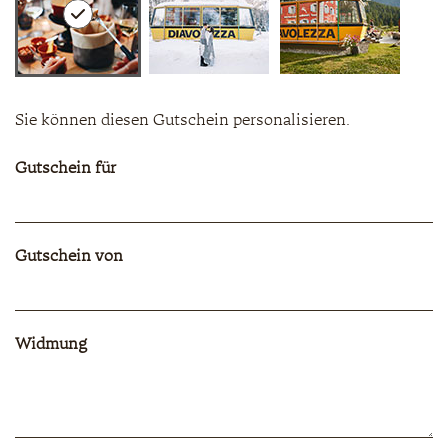
Sie können diesen Gutschein personalisieren.
Gutschein für
Gutschein von
Widmung