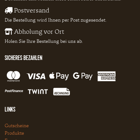
Postversand
Die Bestellung wird Ihnen per Post zugesendet.
Abholung vor Ort
Holen Sie Ihre Bestellung bei uns ab.
SICHERES BEZAHLEN
LINKS
Gutscheine
Produkte