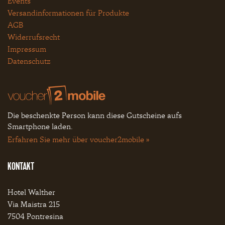
Events
Versandinformationen für Produkte
AGB
Widerrufsrecht
Impressum
Datenschutz
Die beschenkte Person kann diese Gutscheine aufs
Smartphone laden.
Erfahren Sie mehr über voucher2mobile »
KONTAKT
Hotel Walther
Via Maistra 215
7504 Pontresina