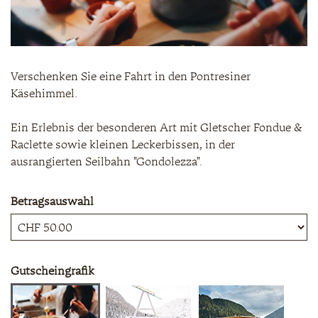
Verschenken Sie eine Fahrt in den Pontresiner
Käsehimmel.
Ein Erlebnis der besonderen Art mit Gletscher Fondue &
Raclette sowie kleinen Leckerbissen, in der
ausrangierten Seilbahn "Gondolezza".
Betragsauswahl
Eigener Betrag
Gutscheingrafik