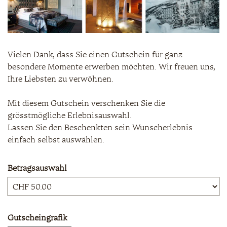
Vielen Dank, dass Sie einen Gutschein für ganz
besondere Momente erwerben möchten. Wir freuen uns,
Ihre Liebsten zu verwöhnen.
Mit diesem Gutschein verschenken Sie die
grösstmögliche Erlebnisauswahl.
Lassen Sie den Beschenkten sein Wunscherlebnis
einfach selbst auswählen.
Betragsauswahl
Eigener Betrag
Gutscheingrafik