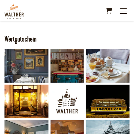
Warenkorb
Wertgutschein