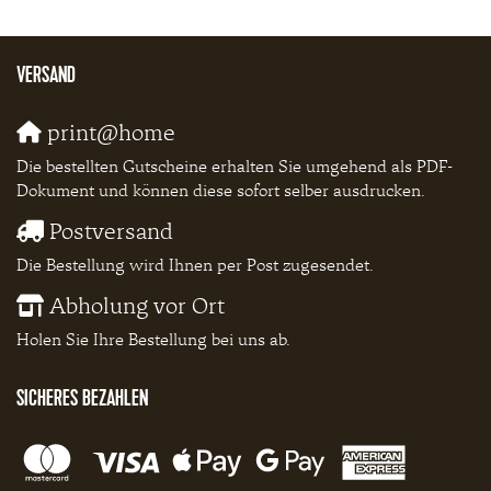
VERSAND
print@home
Die bestellten Gutscheine erhalten Sie umgehend als PDF-
Dokument und können diese sofort selber ausdrucken.
Postversand
Die Bestellung wird Ihnen per Post zugesendet.
Abholung vor Ort
Holen Sie Ihre Bestellung bei uns ab.
SICHERES BEZAHLEN