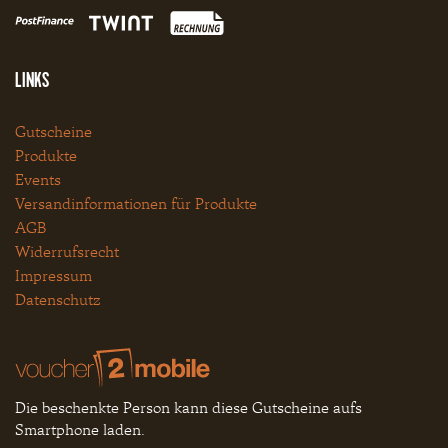
LINKS
Gutscheine
Produkte
Events
Versandinformationen für Produkte
AGB
Widerrufsrecht
Impressum
Datenschutz
Die beschenkte Person kann diese Gutscheine aufs
Smartphone laden.