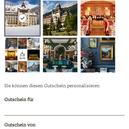
Sie können diesen Gutschein personalisieren.
Gutschein für
Gutschein von