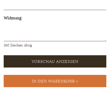
Widmung
160
Zeichen übrig
VORSCHAU ANZEIGEN
IN DEN WARENKORB »