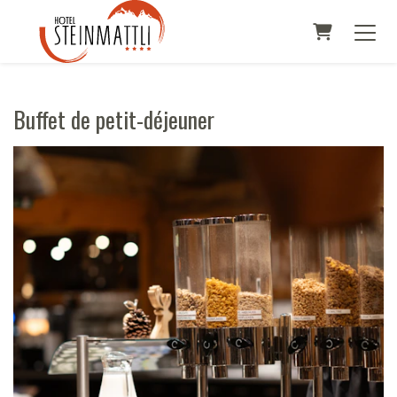
PANIER
Buffet de petit-déjeuner