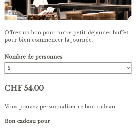
Offrez un bon pour notre petit-déjeuner buffet
pour bien commencer la journée.
Nombre de personnes
CHF 54.00
Vous pouvez personnaliser ce bon cadeau.
Bon cadeau pour