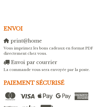
ENVOI
print@home
Vous imprimez les bons cadeaux en format PDF
directement chez vous.
Envoi par courrier
La commande vous sera envoyée par la poste.
PAIEMENT SÉCURISÉ