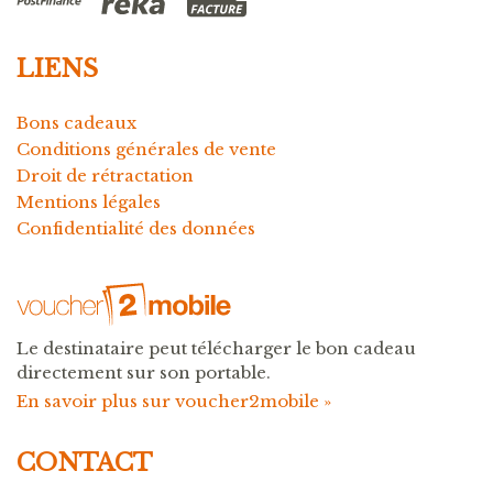
LIENS
Bons cadeaux
Conditions générales de vente
Droit de rétractation
Mentions légales
Confidentialité des données
Le destinataire peut télécharger le bon cadeau
directement sur son portable.
En savoir plus sur voucher2mobile »
CONTACT