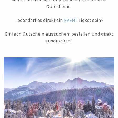
Gutscheine.
...oder darf es direkt ein
EVENT
Ticket sein?
Einfach Gutschein aussuchen, bestellen und direkt
ausdrucken!