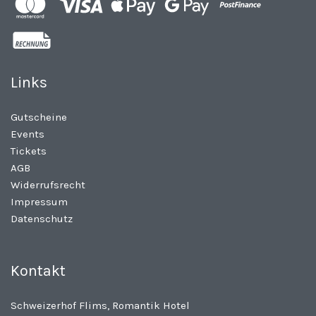
Links
Gutscheine
Events
Tickets
AGB
Widerrufsrecht
Impressum
Datenschutz
Kontakt
Schweizerhof Flims, Romantik Hotel