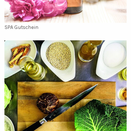
SPA Gutschein