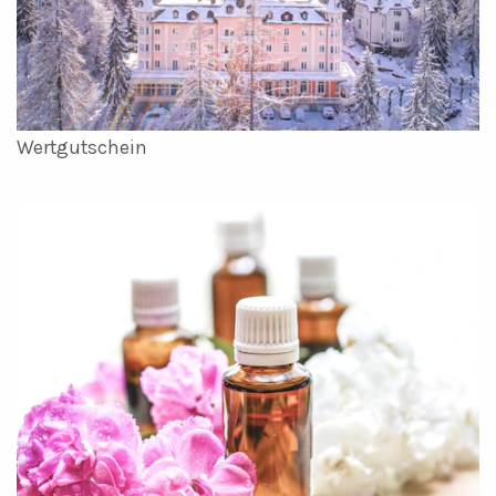
Wertgutschein