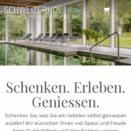
Warenkor
Schenken. Erleben.
Geniessen.
Schenken Sie, was Sie am liebsten selbst geniessen
würden! Wir wünschen Ihnen viel Spass und Freude
beim Durchstöbern und Verschenken unserer