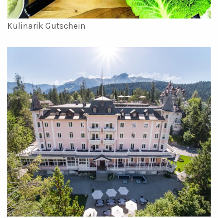
Kulinarik Gutschein