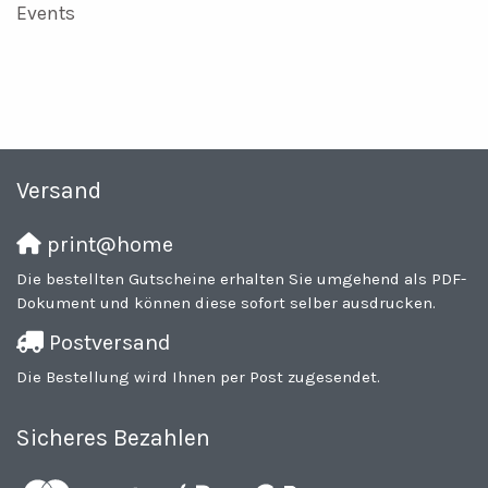
Events
Versand
print@home
Die bestellten Gutscheine erhalten Sie umgehend als PDF-
Dokument und können diese sofort selber ausdrucken.
Postversand
Die Bestellung wird Ihnen per Post zugesendet.
Sicheres Bezahlen