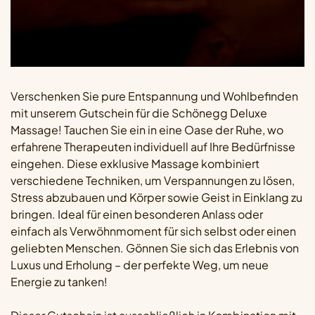
Verschenken Sie pure Entspannung und Wohlbefinden
mit unserem Gutschein für die Schönegg Deluxe
Massage! Tauchen Sie ein in eine Oase der Ruhe, wo
erfahrene Therapeuten individuell auf Ihre Bedürfnisse
eingehen. Diese exklusive Massage kombiniert
verschiedene Techniken, um Verspannungen zu lösen,
Stress abzubauen und Körper sowie Geist in Einklang zu
bringen. Ideal für einen besonderen Anlass oder
einfach als Verwöhnmoment für sich selbst oder einen
geliebten Menschen. Gönnen Sie sich das Erlebnis von
Luxus und Erholung – der perfekte Weg, um neue
Energie zu tanken!