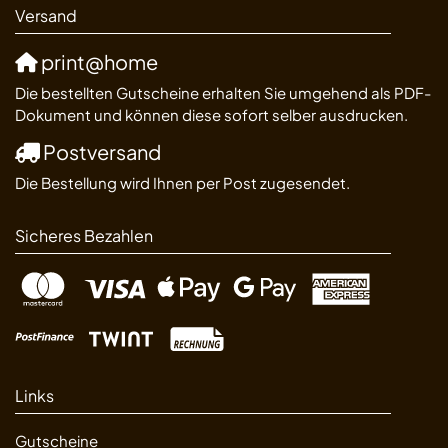
Versand
print@home
Die bestellten Gutscheine erhalten Sie umgehend als PDF-
Dokument und können diese sofort selber ausdrucken.
Postversand
Die Bestellung wird Ihnen per Post zugesendet.
Sicheres Bezahlen
Links
Gutscheine