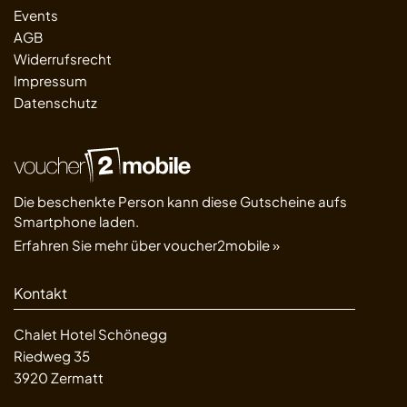
Events
AGB
Widerrufsrecht
Impressum
Datenschutz
Die beschenkte Person kann diese Gutscheine aufs
Smartphone laden.
Erfahren Sie mehr über voucher2mobile »
Kontakt
Chalet Hotel Schönegg
Riedweg 35
3920 Zermatt