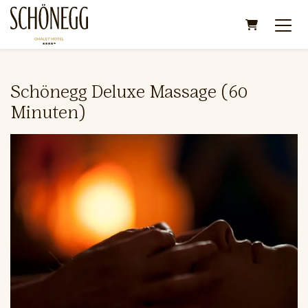
Warenkorb
Schönegg Deluxe Massage (60
Minuten)