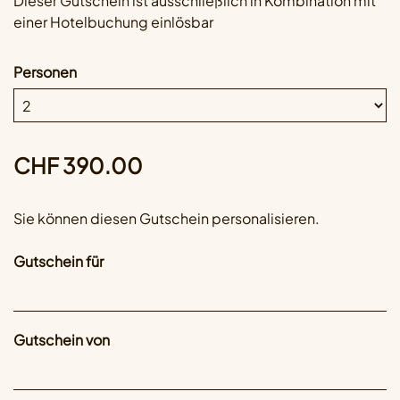
Dieser Gutschein ist ausschließlich in Kombination mit
einer Hotelbuchung einlösbar
Personen
CHF 390.00
Sie können diesen Gutschein personalisieren.
Gutschein für
Gutschein von