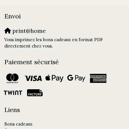
Envoi
print@home
Vous imprimez les bons cadeaux en format PDF
directement chez vous.
Paiement sécurisé
Liens
Bons cadeaux