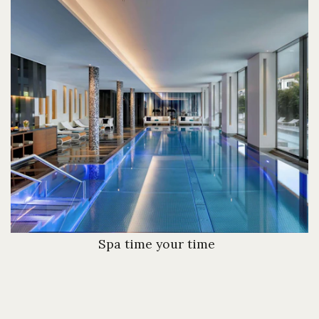
Spa time your time