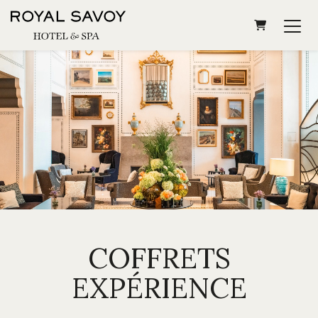
PANIER
COFFRETS
EXPÉRIENCE