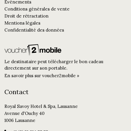
Événements
Conditions générales de vente
Droit de rétractation
Mentions légales
Confidentialité des données
Le destinataire peut télécharger le bon cadeau
directement sur son portable.
En savoir plus sur voucher2mobile »
Contact
Royal Savoy Hotel & Spa, Lausanne
Avenue d'Ouchy 40
1006 Lausanne