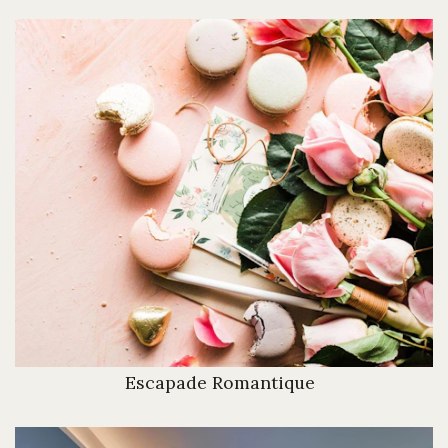
Escapade Romantique