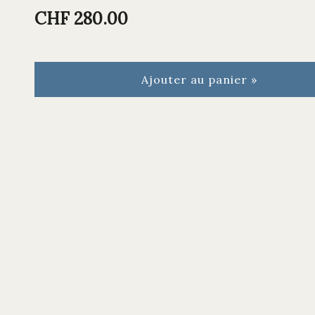
CHF 280.00
Ajouter au panier »