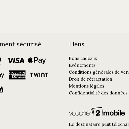
ment sécurisé
Liens
Bons cadeaux
Événements
Conditions générales de ven
Droit de rétractation
Mentions légales
Confidentialité des données
Le destinataire peut téléchar