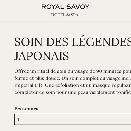
SOIN DES LÉGENDES
JAPONAIS
Offrez un rituel de soin du visage de 90 minutes pou
ferme et plus douce. Un soin complet du visage inc
Imperial Lift. Une exfoliation et un masque repulpant
compléter ce soin pour une peau visiblement tonifiée,
Personnes