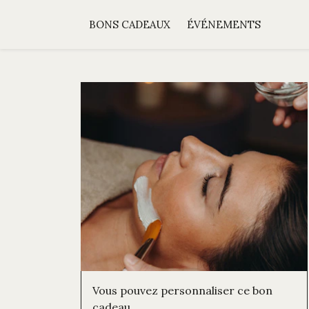
BONS CADEAUX
ÉVÉNEMENTS
Vous pouvez personnaliser ce bon
cadeau.