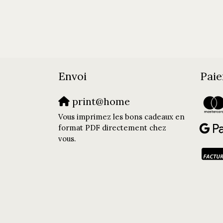
Envoi
Paie
print@home
Vous imprimez les bons cadeaux en
format PDF directement chez
vous.