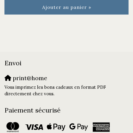
Ajouter au panier »
Envoi
print@home
Vous imprimez les bons cadeaux en format PDF
directement chez vous.
Paiement sécurisé