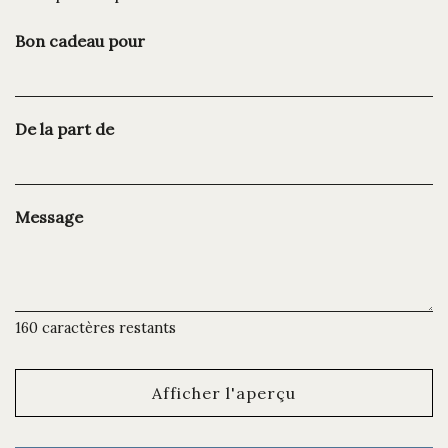
Bon cadeau pour
De la part de
Message
160
caractères restants
Afficher l'aperçu