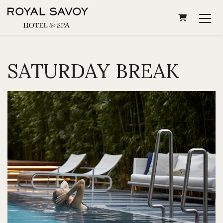
PANIER
SATURDAY BREAK