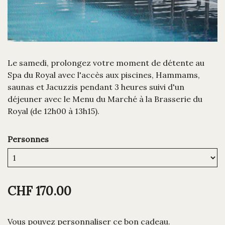
Le samedi, prolongez votre moment de détente au
Spa du Royal avec l'accès aux piscines, Hammams,
saunas et Jacuzzis pendant 3 heures suivi d'un
déjeuner avec le Menu du Marché à la Brasserie du
Royal (de 12h00 à 13h15).
Personnes
CHF 170.00
Vous pouvez personnaliser ce bon cadeau.