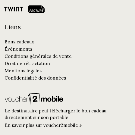
Liens
Bons cadeaux
Événements
Conditions générales de vente
Droit de rétractation
Mentions légales
Confidentialité des données
Le destinataire peut télécharger le bon cadeau
directement sur son portable.
En savoir plus sur voucher2mobile »