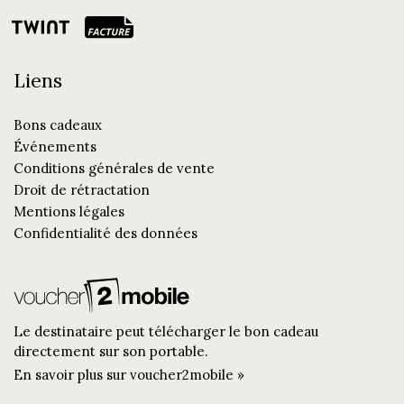
Liens
Bons cadeaux
Événements
Conditions générales de vente
Droit de rétractation
Mentions légales
Confidentialité des données
Le destinataire peut télécharger le bon cadeau
directement sur son portable.
En savoir plus sur voucher2mobile »