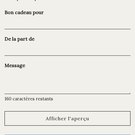
Bon cadeau pour
De la part de
Message
160
caractères restants
Afficher l'aperçu