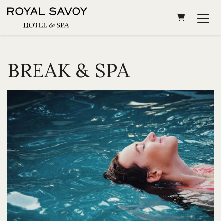
PANIER
BREAK & SPA