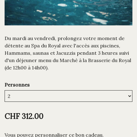
Du mardi au vendredi, prolongez votre moment de
détente au Spa du Royal avec l'accès aux piscines,
Hammams, saunas et Jacuzzis pendant 3 heures suivi
d'un déjeuner menu du Marché à la Brasserie du Royal
(de 12h00 à 14h00).
Personnes
CHF 312.00
Vous pouvez personnaliser ce bon cadeau.