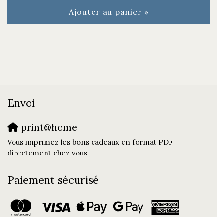
Ajouter au panier »
Envoi
print@home
Vous imprimez les bons cadeaux en format PDF
directement chez vous.
Paiement sécurisé