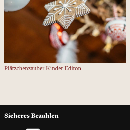
Plätzchenzauber Kinder Editon
Sicheres Bezahlen