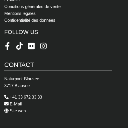
Conditions générales de vente
Mentions légales
Confidentialité des données
FOLLOW US
Facebook
TikTok
Flickr
Instagram
CONTACT
Naturpark Blausee
3717 Blausee
+41 33 672 33 33
E-Mail
Site web