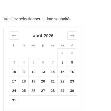
Veuillez sélectionner la date souhaitée.
août 2026
lu
ma
me
je
ve
sa
di
1
2
3
4
5
6
7
8
9
10
11
12
13
14
15
16
17
18
19
20
21
22
23
24
25
26
27
28
29
30
31