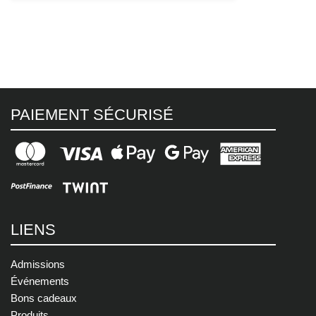
PAIEMENT SÉCURISÉ
LIENS
Admissions
Événements
Bons cadeaux
Produits