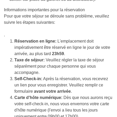
Informations importantes pour la réservation
Pour que votre séjour se déroule sans problème, veuillez
suivre les étapes suivantes:
.
Réservation en ligne:
L'emplacement doit
impérativement être réservé en ligne le jour de votre
arrivée, au plus tard
23h59
.
Taxe de séjour:
Veuillez régler la taxe de séjour
séparément pour chaque personne qui vous
accompagne.
Self-Check-in:
Après la réservation, vous recevrez
un lien pour vous enregistrer. Veuillez remplir ce
formulaire
avant votre arrivée
.
Carte d'hôte numérique:
Dès que nous aurons reçu
votre self-check-in, nous vous enverrons votre carte
d'hôte numérique (l'envoi a lieu tous les jours
uniquement entre 09h00 et 17h00).