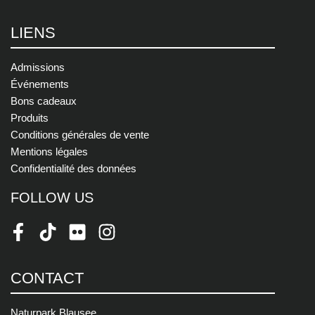
LIENS
Admissions
Événements
Bons cadeaux
Produits
Conditions générales de vente
Mentions légales
Confidentialité des données
FOLLOW US
Facebook
TikTok
Flickr
Instagram
CONTACT
Naturpark Blausee