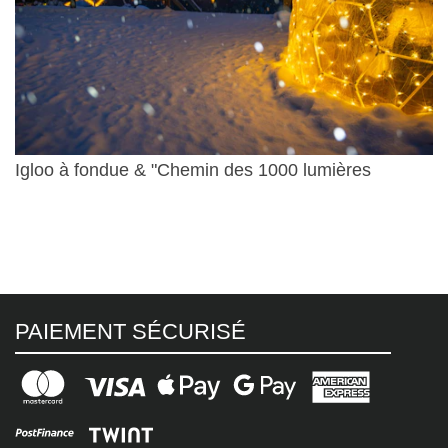
Igloo à fondue & "Chemin des 1000 lumières
PAIEMENT SÉCURISÉ