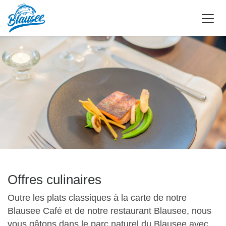
Offres culinaires
Outre les plats classiques à la carte de notre
Blausee Café et de notre restaurant Blausee, nous
vous gâtons dans le parc naturel du Blausee avec