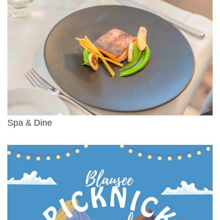
Spa & Dine