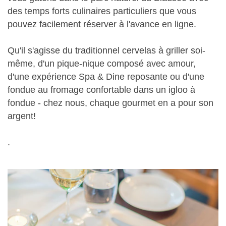
des temps forts culinaires particuliers que vous
pouvez facilement réserver à l'avance en ligne.
Qu'il s'agisse du traditionnel cervelas à griller soi-
même, d'un pique-nique composé avec amour,
d'une expérience Spa & Dine reposante ou d'une
fondue au fromage confortable dans un igloo à
fondue - chez nous, chaque gourmet en a pour son
argent!
.