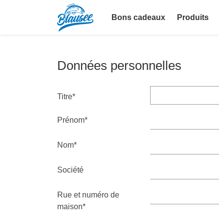
Bons cadeaux
Produits
Données personnelles
Titre*
Prénom*
Nom*
Société
Rue et numéro de
maison*