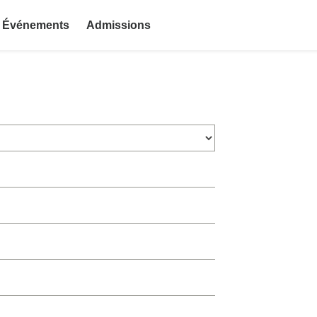
Événements
Admissions