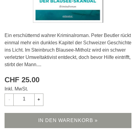
Ein erschütternd wahrer Kriminalroman. Peter Beutler rückt
einmal mehr ein dunkles Kapitel der Schweizer Geschichte
ins Licht. Im Steinbruch Blausee-Mitholz wird ein schwer
verletzter Umweltaktivist entdeckt, doch bevor Hilfe eintrifft,
stirbt der Mann....
CHF 25.00
Inkl. MwSt.
Anzahl
-
+
IN DEN WARENKORB »