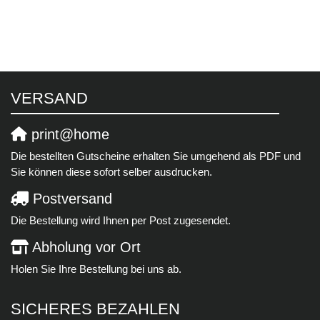
VERSAND
print@home
Die bestellten Gutscheine erhalten Sie umgehend als PDF und
Sie können diese sofort selber ausdrucken.
Postversand
Die Bestellung wird Ihnen per Post zugesendet.
Abholung vor Ort
Holen Sie Ihre Bestellung bei uns ab.
SICHERES BEZAHLEN