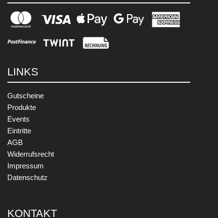
LINKS
Gutscheine
Produkte
Events
Eintritte
AGB
Widerrufsrecht
Impressum
Datenschutz
KONTAKT