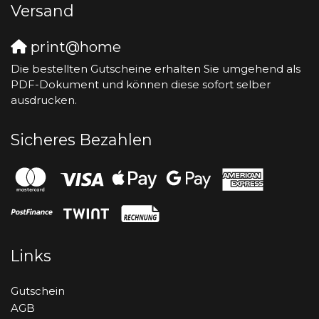
Versand
print@home
Die bestellten Gutscheine erhalten Sie umgehend als
PDF-Dokument und können diese sofort selber
ausdrucken.
Sicheres Bezahlen
Links
Gutschein
AGB