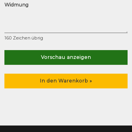
Widmung
160
Zeichen übrig
Vorschau anzeigen
In den Warenkorb »