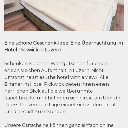
Eine schöne Geschenk-Idee: Eine Übernachtung im
Hotel Pickwick in Luzern
Schenken Sie einen Wertgutschein für einen
erlebnisreichen Aufenthalt in Luzern. Nicht
umsonst heisst es «the hotel with a view»: Alle
Zimmer im Hotel Pickwick bieten Ihnen einen
herrlichen Blick auf die weltberühmte
Kapellbrücke und befinden sich direkt am Ufer der
Reuss. Die zentrale Lage eignet sich zudem ideal,
um die Stadt zu erkunden.
Unsere Gutscheine können ganz einfach online