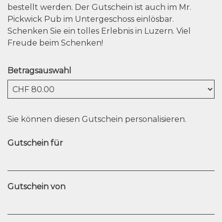
bestellt werden. Der Gutschein ist auch im Mr.
Pickwick Pub im Untergeschoss einlösbar.
Schenken Sie ein tolles Erlebnis in Luzern. Viel
Freude beim Schenken!
Betragsauswahl
Eigener Betrag
Sie können diesen Gutschein personalisieren.
Gutschein für
Gutschein von