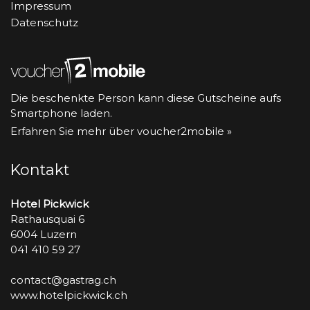
Impressum
Datenschutz
Die beschenkte Person kann diese Gutscheine aufs
Smartphone laden.
Erfahren Sie mehr über voucher2mobile »
Kontakt
Hotel Pickwick
Rathausquai 6
6004 Luzern
041 410 59 27
contact@gastrag.ch
www.hotelpickwick.ch