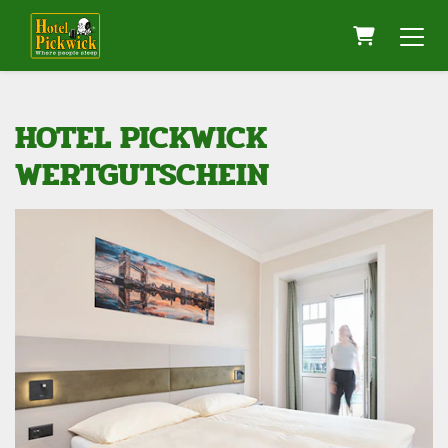
Warenkor
HOTEL PICKWICK
WERTGUTSCHEIN