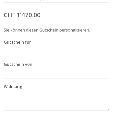
CHF 1’470.00
Sie können diesen Gutschein personalisieren.
Gutschein für
Gutschein von
Widmung