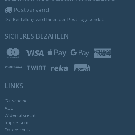
Postversand
Die Bestellung wird Ihnen per Post zugesendet.
SICHERES BEZAHLEN
LINKS
Gutscheine
AGB
Widerrufsrecht
Impressum
Datenschutz