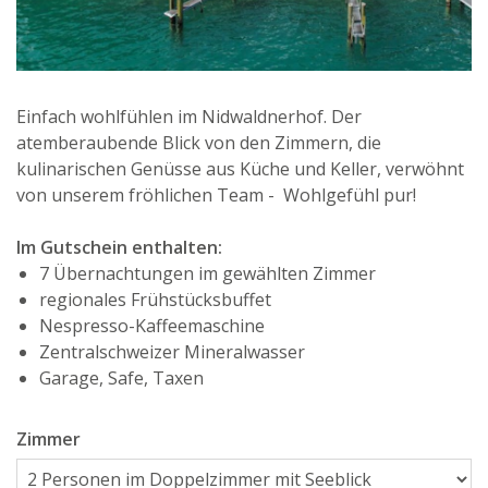
Einfach wohlfühlen im Nidwaldnerhof. Der
atemberaubende Blick von den Zimmern, die
kulinarischen Genüsse aus Küche und Keller, verwöhnt
von unserem fröhlichen Team - Wohlgefühl pur!
Im Gutschein enthalten:
7 Übernachtungen im gewählten Zimmer
regionales Frühstücksbuffet
Nespresso-Kaffeemaschine
Zentralschweizer Mineralwasser
Garage, Safe, Taxen
Zimmer