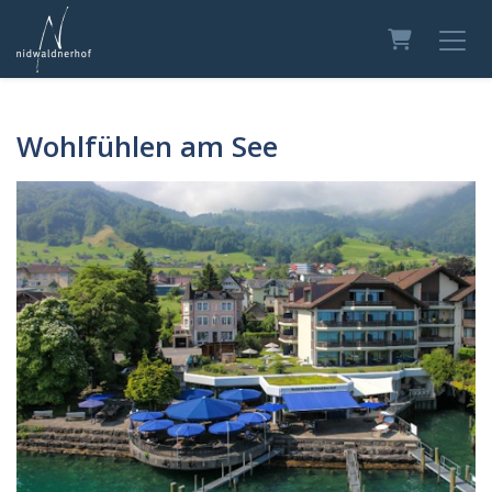
Warenkor
Wohlfühlen am See