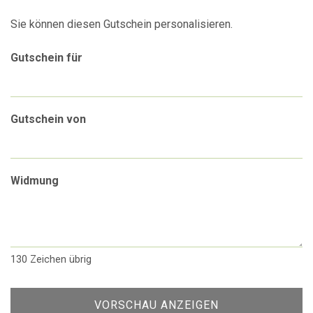
Eigener Betrag
Sie können diesen Gutschein personalisieren.
Gutschein für
Gutschein von
Widmung
130
Zeichen übrig
VORSCHAU ANZEIGEN