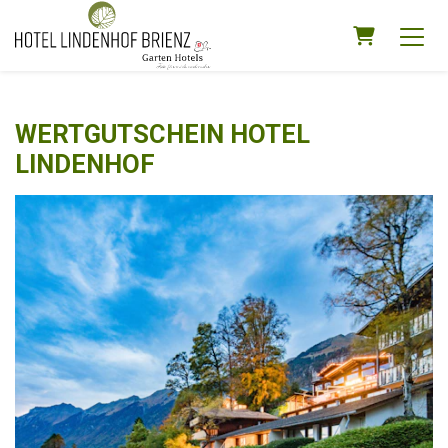
WARENKO
WERTGUTSCHEIN HOTEL
LINDENHOF