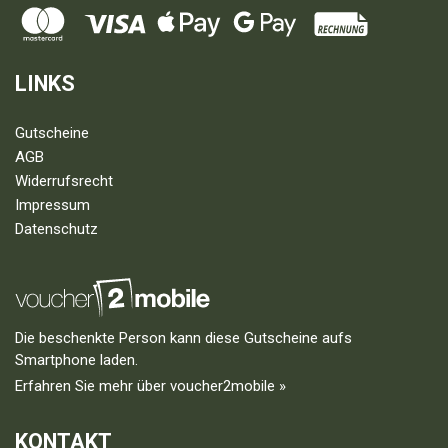
LINKS
Gutscheine
AGB
Widerrufsrecht
Impressum
Datenschutz
Die beschenkte Person kann diese Gutscheine aufs
Smartphone laden.
Erfahren Sie mehr über voucher2mobile »
KONTAKT