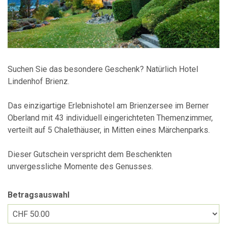
Suchen Sie das besondere Geschenk? Natürlich Hotel
Lindenhof Brienz.
Das einzigartige Erlebnishotel am Brienzersee im Berner
Oberland mit 43 individuell eingerichteten Themenzimmer,
verteilt auf 5 Chalethäuser, in Mitten eines Märchenparks.
Dieser Gutschein verspricht dem Beschenkten
unvergessliche Momente des Genusses.
Betragsauswahl