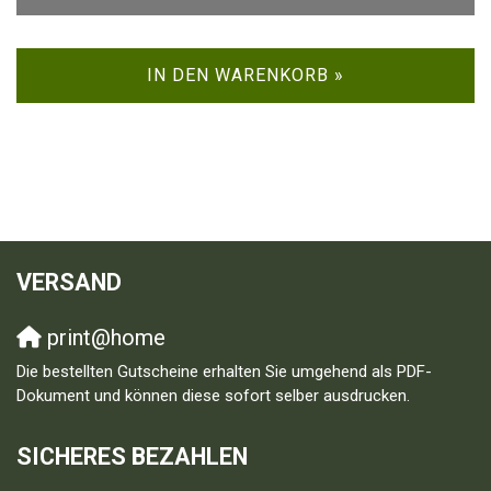
IN DEN WARENKORB »
VERSAND
print@home
Die bestellten Gutscheine erhalten Sie umgehend als PDF-
Dokument und können diese sofort selber ausdrucken.
SICHERES BEZAHLEN