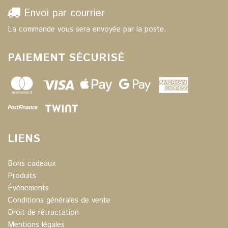
Envoi par courrier
La commande vous sera envoyée par la poste.
PAIEMENT SÉCURISÉ
LIENS
Bons cadeaux
Produits
Événements
Conditions générales de vente
Droit de rétractation
Mentions légales