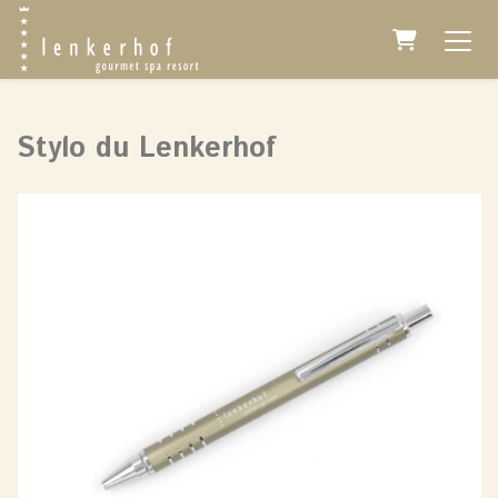
Panier
Stylo du Lenkerhof