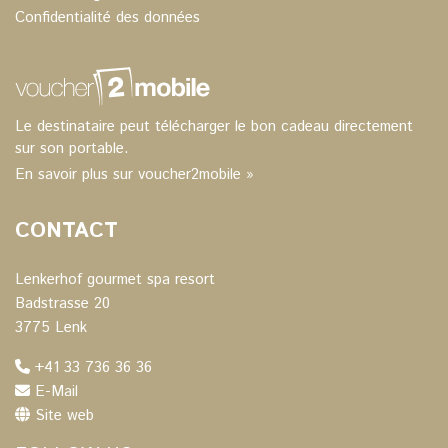
Confidentialité des données
Le destinataire peut télécharger le bon cadeau directement
sur son portable.
En savoir plus sur voucher2mobile »
CONTACT
Lenkerhof gourmet spa resort
Badstrasse 20
3775 Lenk
+41 33 736 36 36
E-Mail
Site web