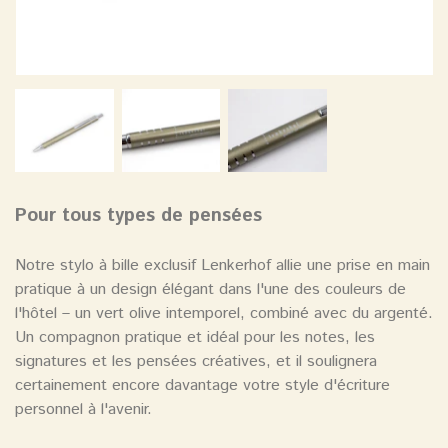
Pour tous types de pensées
Notre stylo à bille exclusif Lenkerhof allie une prise en main
pratique à un design élégant dans l'une des couleurs de
l'hôtel – un vert olive intemporel, combiné avec du argenté.
Un compagnon pratique et idéal pour les notes, les
signatures et les pensées créatives, et il soulignera
certainement encore davantage votre style d'écriture
personnel à l'avenir.