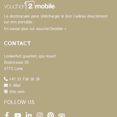
Le destinataire peut télécharger le bon cadeau directement
sur son portable.
En savoir plus sur voucher2mobile »
CONTACT
Lenkerhof gourmet spa resort
Badstrasse 20
3775 Lenk
+41 33 736 36 36
E-Mail
Site web
FOLLOW US