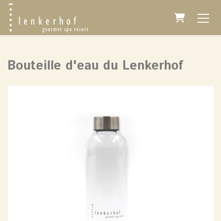
Panier
Bouteille d'eau du Lenkerhof