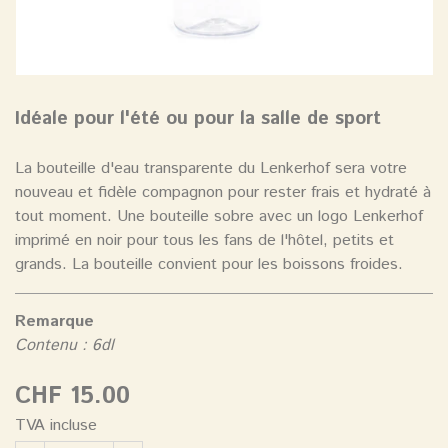
Idéale pour l'été ou pour la salle de sport
La bouteille d'eau transparente du Lenkerhof sera votre
nouveau et fidèle compagnon pour rester frais et hydraté à
tout moment. Une bouteille sobre avec un logo Lenkerhof
imprimé en noir pour tous les fans de l'hôtel, petits et
grands. La bouteille convient pour les boissons froides.
Remarque
Contenu : 6dl
CHF 15.00
TVA incluse