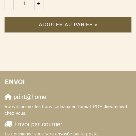
Quantité
-
+
AJOUTER AU PANIER »
ENVOI
print@home
Vous imprimez les bons cadeaux en format PDF directement
chez vous.
Envoi par courrier
La commande vous sera envoyée par la poste.