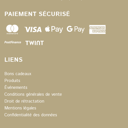
PAIEMENT SÉCURISÉ
LIENS
Bons cadeaux
Produits
Événements
Conditions générales de vente
Droit de rétractation
Mentions légales
Confidentialité des données