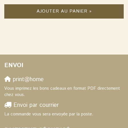
AJOUTER AU PANIER »
ENVOI
print@home
Vous imprimez les bons cadeaux en format PDF directement
chez vous.
Envoi par courrier
La commande vous sera envoyée par la poste.