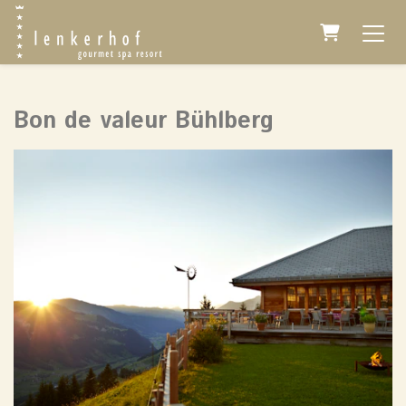
Panier
Bon de valeur Bühlberg