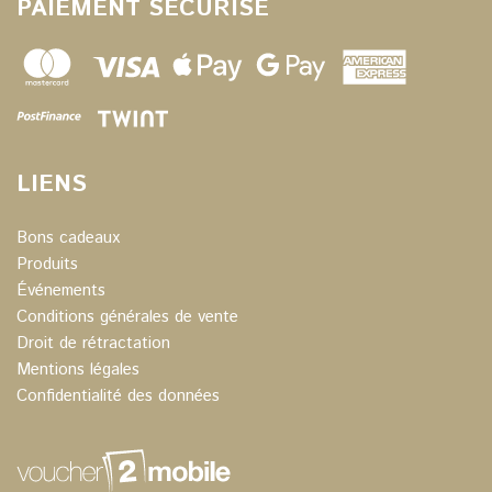
PAIEMENT SÉCURISÉ
LIENS
Bons cadeaux
Produits
Événements
Conditions générales de vente
Droit de rétractation
Mentions légales
Confidentialité des données