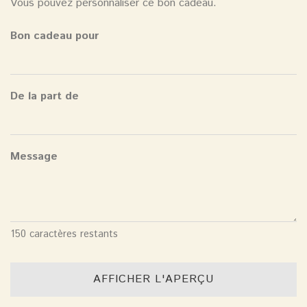
Vous pouvez personnaliser ce bon cadeau.
Bon cadeau pour
De la part de
Message
150
caractères restants
AFFICHER L'APERÇU