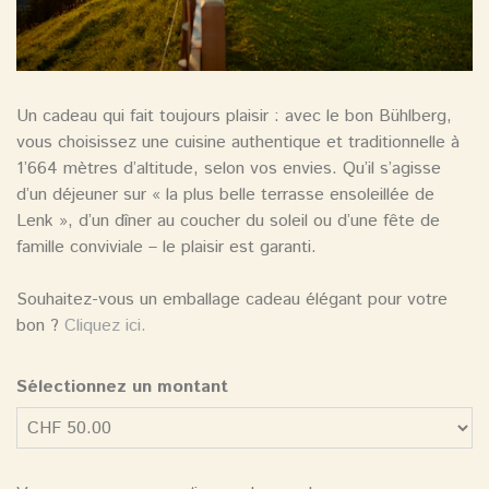
Un cadeau qui fait toujours plaisir : avec le bon Bühlberg,
vous choisissez une cuisine authentique et traditionnelle à
1’664 mètres d’altitude, selon vos envies. Qu’il s’agisse
d’un déjeuner sur « la plus belle terrasse ensoleillée de
Lenk », d’un dîner au coucher du soleil ou d’une fête de
famille conviviale – le plaisir est garanti.
Souhaitez-vous un emballage cadeau élégant pour votre
bon ?
Cliquez ici.
Sélectionnez un montant
Montant libre