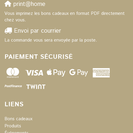
print@home
Vous imprimez les bons cadeaux en format PDF directement
chez vous.
Envoi par courrier
La commande vous sera envoyée par la poste.
PAIEMENT SÉCURISÉ
LIENS
Bons cadeaux
Produits