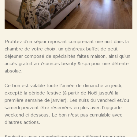
Profitez d’un séjour reposant comprenant une nuit dans la
chambre de votre choix, un généreux buffet de petit-
déjeuner composé de spécialités faites maison, ainsi qu’un
accès gratuit au 7sources beauty & spa pour une détente
absolue.
Ce bon est valable toute l'année de dimanche au jeudi,
excepté la période festive (à partir de Noël jusqu'à la
première semaine de janvier). Les nuits du vendredi et/ou
samedi peuvent être réservées en plus avec l'upgrade
weekend ci-dessous. Le bon n'est pas cumulable avec
d'autres actions.