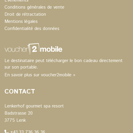
Événements
Conditions générales de vente
Droit de rétractation
Mentions légales
Confidentialité des données
Le destinataire peut télécharger le bon cadeau directement
sur son portable.
En savoir plus sur voucher2mobile »
CONTACT
Lenkerhof gourmet spa resort
Badstrasse 20
3775 Lenk
+41 33 736 36 36