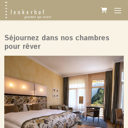
Panier
Séjournez dans nos chambres
pour rêver