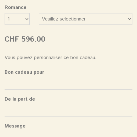
Romance
Nombre
CHF 596.00
Vous pouvez personnaliser ce bon cadeau.
Bon cadeau pour
De la part de
Message