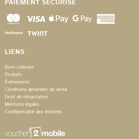
PAIEMENT SÉCURISÉ
LIENS
Bons cadeaux
Produits
Événements
Conditions générales de vente
Droit de rétractation
Mentions légales
Confidentialité des données