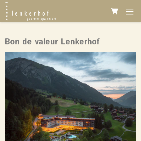
Panier
Bon de valeur Lenkerhof