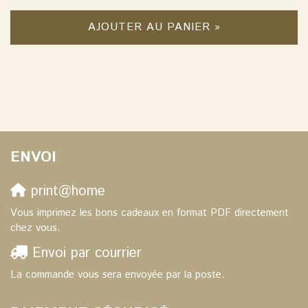
AJOUTER AU PANIER »
ENVOI
print@home
Vous imprimez les bons cadeaux en format PDF directement
chez vous.
Envoi par courrier
La commande vous sera envoyée par la poste.