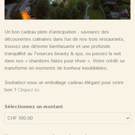
Un bon cadeau plein d’anticipation : savourez des
découvertes culinaires dans l’un de nos trois restaurants,
trouvez une détente bienfaisante et une profonde
tranquillité au 7sources beauty & spa, ou passez la nuit
dans nos « chambres faites pour rêver ». Votre crédit se
transforme en moments de bonheur inoubliables.
Souhaitez-vous un emballage cadeau élégant pour votre
bon ?
Cliquez ici.
Sélectionnez un montant
Montant libre