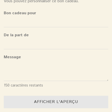
Vous pouvez personnaliser ce bon cadeau.
Bon cadeau pour
De la part de
Message
150
caractères restants
AFFICHER L'APERÇU