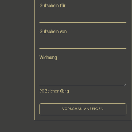
Gutschein für
Gutschein von
Widmung
90
Zeichen übrig
VORSCHAU ANZEIGEN