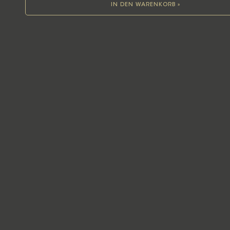
IN DEN WARENKORB »