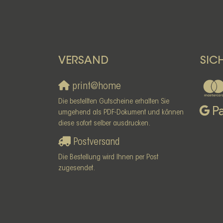
VERSAND
SIC
print@home
Die bestellten Gutscheine erhalten Sie
umgehend als PDF-Dokument und können
diese sofort selber ausdrucken.
Postversand
Die Bestellung wird Ihnen per Post
zugesendet.