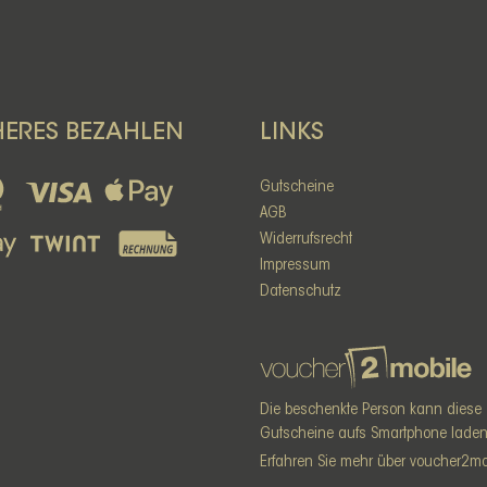
HERES BEZAHLEN
LINKS
Gutscheine
AGB
Widerrufsrecht
Impressum
Datenschutz
Die beschenkte Person kann diese
Gutscheine aufs Smartphone laden
Erfahren Sie mehr über voucher2mo