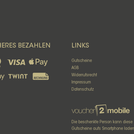
HERES BEZAHLEN
LINKS
Gutscheine
AGB
Widerrufsrecht
Impressum
Datenschutz
Die beschenkte Person kann diese
Gutscheine aufs Smartphone laden