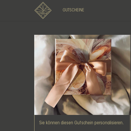
GUTSCHEINE
Sie können diesen Gutschein personalisieren.