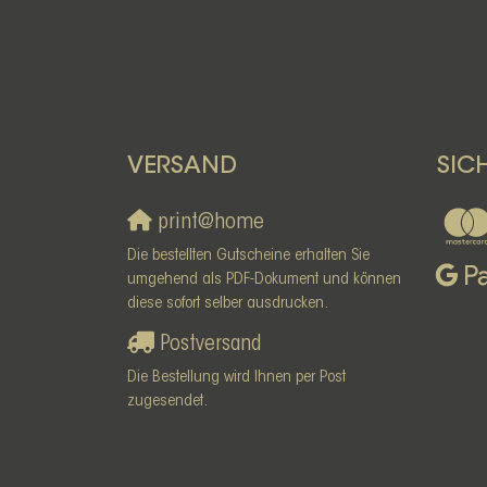
VERSAND
SIC
print@home
Die bestellten Gutscheine erhalten Sie
umgehend als PDF-Dokument und können
diese sofort selber ausdrucken.
Postversand
Die Bestellung wird Ihnen per Post
zugesendet.