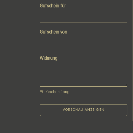
Gutschein für
Gutschein von
Widmung
90
Zeichen übrig
VORSCHAU ANZEIGEN