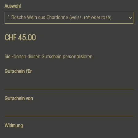
Auswahl
CHF 45.00
Sie können diesen Gutschein personalisieren.
Gutschein für
Gutschein von
Widmung