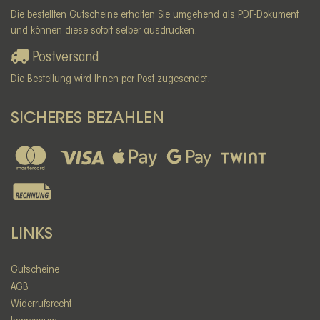
Die bestellten Gutscheine erhalten Sie umgehend als PDF-Dokument
und können diese sofort selber ausdrucken.
Postversand
Die Bestellung wird Ihnen per Post zugesendet.
SICHERES BEZAHLEN
LINKS
Gutscheine
AGB
Widerrufsrecht