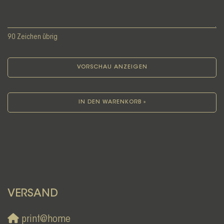
90
Zeichen übrig
VORSCHAU ANZEIGEN
IN DEN WARENKORB »
VERSAND
print@home