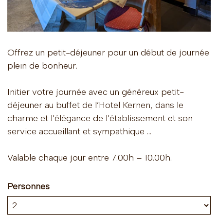
Offrez un petit-déjeuner pour un début de journée
plein de bonheur.
Initier votre journée avec un généreux petit-
déjeuner au buffet de l’Hotel Kernen, dans le
charme et l’élégance de l’établissement et son
service accueillant et sympathique …
Valable chaque jour entre 7.00h – 10.00h.
Personnes