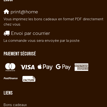
print@home
Vous imprimez les bons cadeaux en format PDF directement
chez vous.
Envoi par courrier
La commande vous sera envoyée par la poste.
PAIEMENT SÉCURISÉ
LIENS
Bons cadeaux