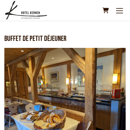
Panier
Buffet de petit déjeuner