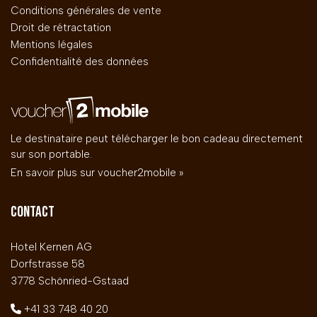
Conditions générales de vente
Droit de rétractation
Mentions légales
Confidentialité des données
Le destinataire peut télécharger le bon cadeau directement
sur son portable.
En savoir plus sur voucher2mobile »
CONTACT
Hotel Kernen AG
Dorfstrasse 58
3778 Schönried-Gstaad
+41 33 748 40 20