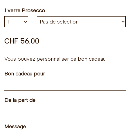
1 verre Prosecco
Nombre
CHF 56.00
Vous pouvez personnaliser ce bon cadeau.
Bon cadeau pour
De la part de
Message