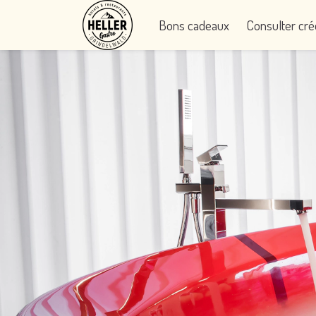
Bons cadeaux
Consulter cré