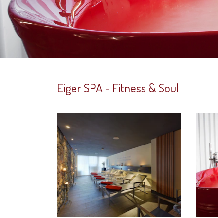
Eiger SPA - Fitness & Soul