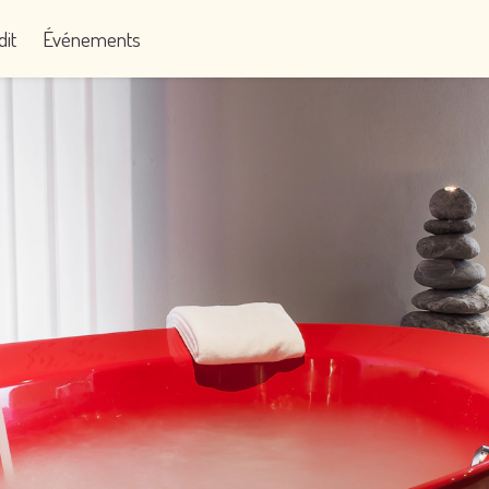
dit
Événements