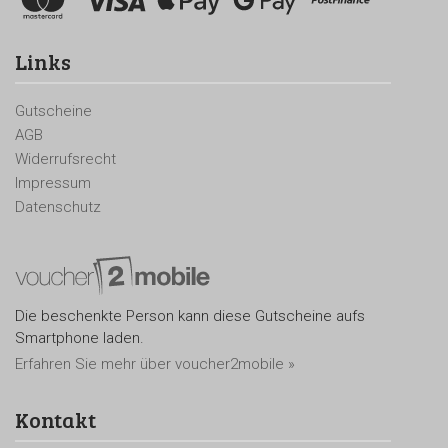
Links
Gutscheine
AGB
Widerrufsrecht
Impressum
Datenschutz
Die beschenkte Person kann diese Gutscheine aufs
Smartphone laden.
Erfahren Sie mehr über voucher2mobile »
Kontakt