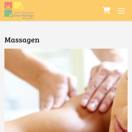
Warenkor
Massagen