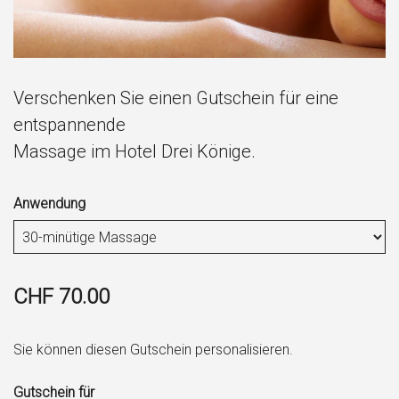
Verschenken Sie einen Gutschein für eine
entspannende
Massage im Hotel Drei Könige.
Anwendung
CHF 70.00
Sie können diesen Gutschein personalisieren.
Gutschein für