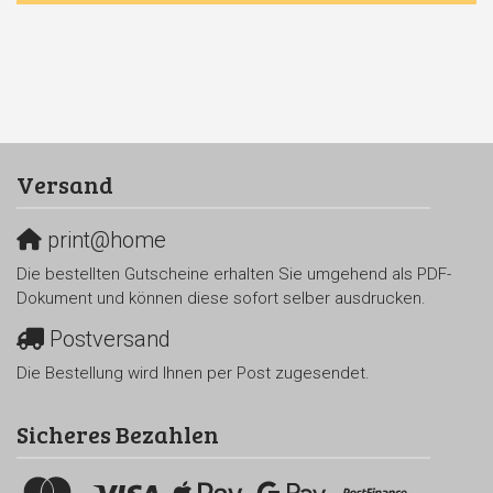
Versand
print@home
Die bestellten Gutscheine erhalten Sie umgehend als PDF-
Dokument und können diese sofort selber ausdrucken.
Postversand
Die Bestellung wird Ihnen per Post zugesendet.
Sicheres Bezahlen