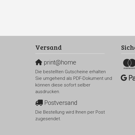
Versand
Sich
print@home
Die bestellten Gutscheine erhalten
Sie umgehend als PDF-Dokument und
können diese sofort selber
ausdrucken.
Postversand
Die Bestellung wird Ihnen per Post
zugesendet.