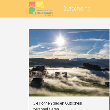
Gutscheine
Sie können diesen Gutschein
personalisieren.