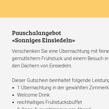
Pauschalangebot
«Sonniges Einsiedeln»
Verschenken Sie eine Übernachtung mit fein
gemütlichem Frühstück und einem Besuch in
den Dächern von Einsiedeln.
Dieser Gutschein beinhaltet folgende Leistun
1 Übernachtung in der gewählten Zimmerk
Welcome Drink
reichhaltiges Frühstücksbüffet