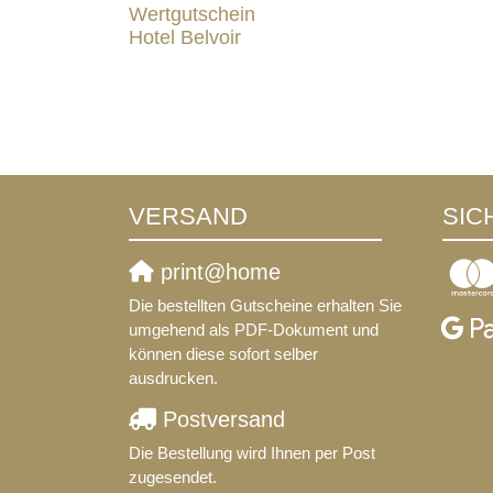
Wertgutschein
Hotel Belvoir
VERSAND
SIC
print@home
Die bestellten Gutscheine erhalten Sie
umgehend als PDF-Dokument und
können diese sofort selber
ausdrucken.
Postversand
Die Bestellung wird Ihnen per Post
zugesendet.