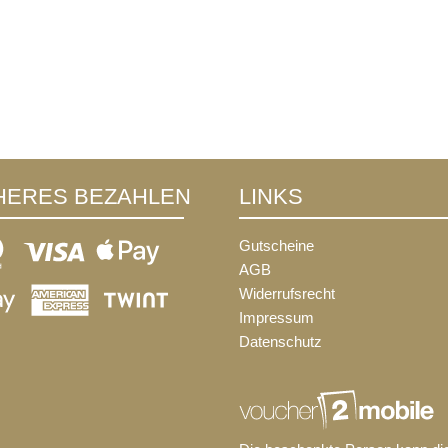
HERES BEZAHLEN
LINKS
Gutscheine
AGB
Widerrufsrecht
Impressum
Datenschutz