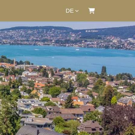
DE
Warenkorb