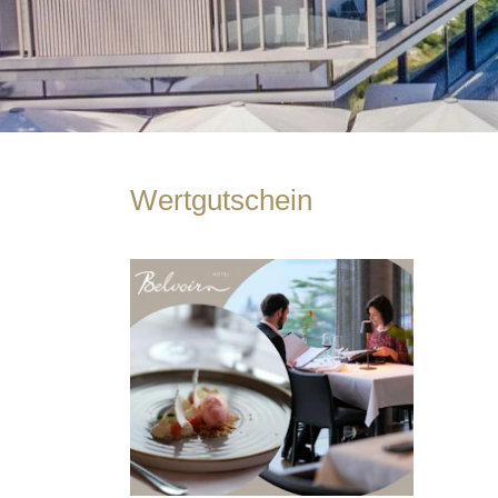
Wertgutschein