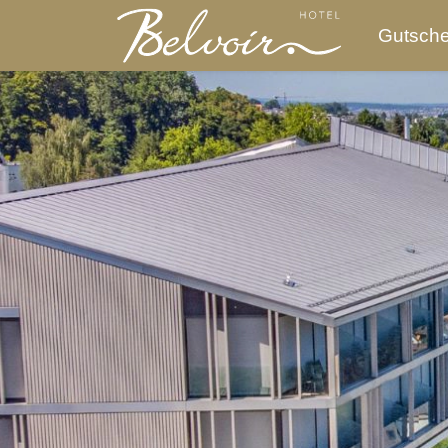
Gutsche