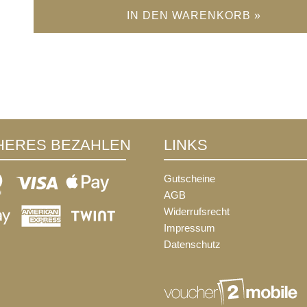
IN DEN WARENKORB »
HERES BEZAHLEN
LINKS
Gutscheine
AGB
Widerrufsrecht
Impressum
Datenschutz