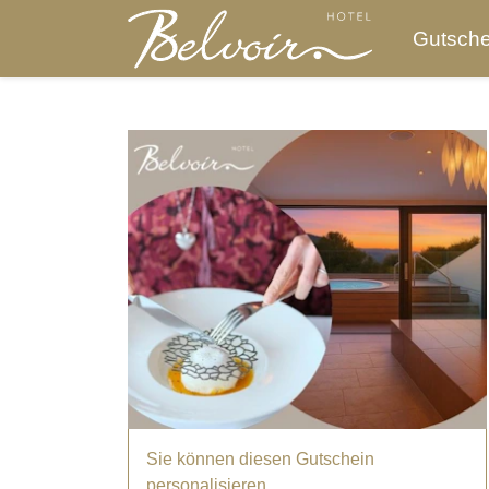
Gutsche
Sie können diesen Gutschein
personalisieren.