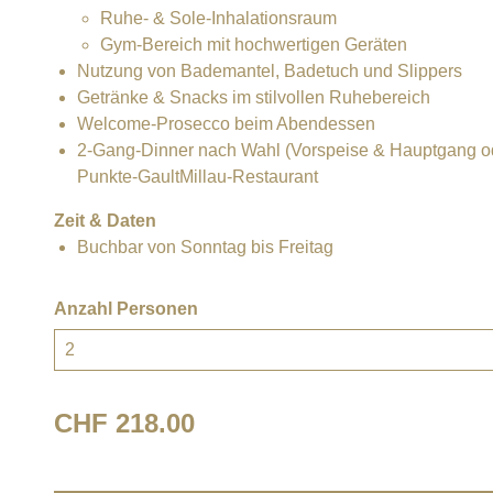
Ruhe- & Sole-Inhalationsraum
Gym-Bereich mit hochwertigen Geräten
Nutzung von Bademantel, Badetuch und Slippers
Getränke & Snacks im stilvollen Ruhebereich
Welcome-Prosecco beim Abendessen
2-Gang-Dinner nach Wahl (Vorspeise & Hauptgang od
Punkte-GaultMillau-Restaurant
Zeit & Daten
Buchbar von Sonntag bis Freitag
Anzahl Personen
CHF 218.00