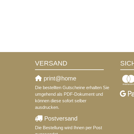
VERSAND
SIC
print@home
Die bestellten Gutscheine erhalten Sie
umgehend als PDF-Dokument und
können diese sofort selber
ausdrucken.
Postversand
Die Bestellung wird Ihnen per Post