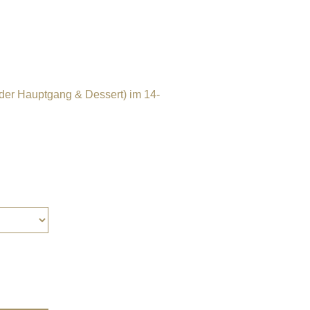
er Hauptgang & Dessert) im 14-