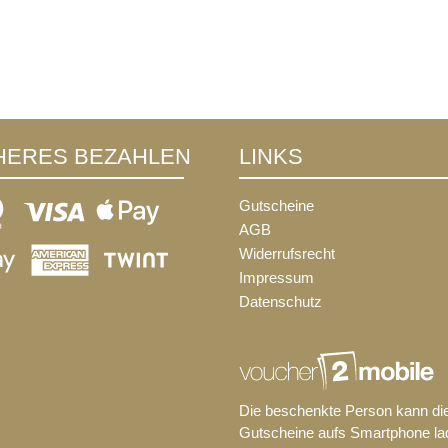
HERES BEZAHLEN
LINKS
Gutscheine
AGB
Widerrufsrecht
Impressum
Datenschutz
Die beschenkte Person kann di
Gutscheine aufs Smartphone la