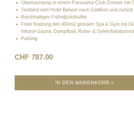
Übernachtung in einem Panorama Club Zimmer mit S
Taxifahrt vom Hotel Belvoir nach Gattikon und zurück
Reichhaltiges Frühstücksbuffet
Freie Nutzung des 400m2 grossen Spa & Gym mit Ou
Infrarot-Sauna, Dampfbad, Ruhe- & Soleinhalations
Parking
CHF 787.00
IN DEN WARENKORB »