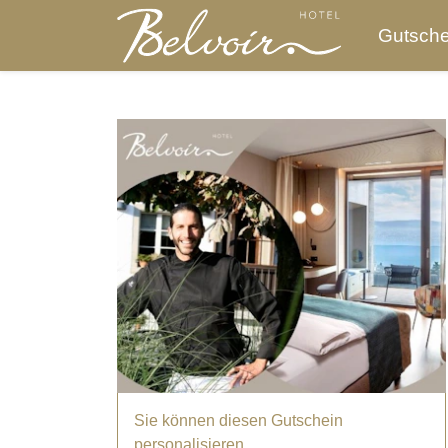
Gutsche
Sie können diesen Gutschein
personalisieren.