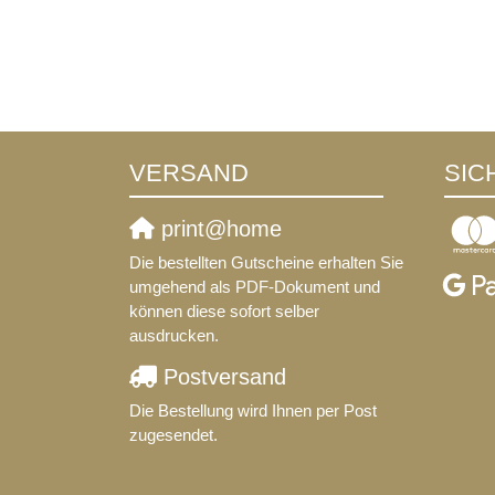
VERSAND
SIC
print@home
Die bestellten Gutscheine erhalten Sie
umgehend als PDF-Dokument und
können diese sofort selber
ausdrucken.
Postversand
Die Bestellung wird Ihnen per Post
zugesendet.