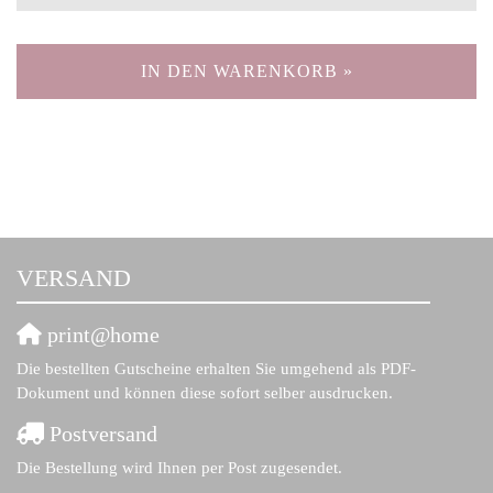
IN DEN WARENKORB »
VERSAND
print@home
Die bestellten Gutscheine erhalten Sie umgehend als PDF-
Dokument und können diese sofort selber ausdrucken.
Postversand
Die Bestellung wird Ihnen per Post zugesendet.