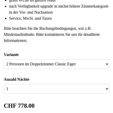
gratis WLan im ganzen Haus
nach Verfügbarkeit upgrade in nächst höhere Zimmerkategorie
in der Vor- und Nachsaison
Service, MwSt. und Taxen
Bitte beachten Sie die Buchungsbedingungen, wie z.B.
Mindestaufenthalte. Bitte kontaktieren Sie uns für detaillierte
Informationen.
Variante
Anzahl Nächte
CHF 778.00