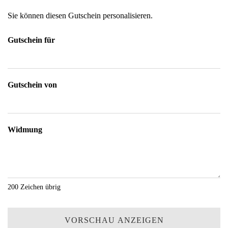
Sie können diesen Gutschein personalisieren.
Gutschein für
Gutschein von
Widmung
200
Zeichen übrig
VORSCHAU ANZEIGEN