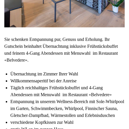
Sie schenken Entspannung pur, Genuss und Erholung. Ihr
Gutschein beinhaltet Übernachtung inklusive Frühstücksbuffet
und feinem 4-Gang Abendessen mit Menuwahl im Restaurant
«Belvedere».
Übernachtung im Zimmer Ihrer Wahl
Willkommensaperitif bei der Anreise
Täglich reichhaltiges Frühstücksbuffet und 4-Gang
Abendessen mit Menuwahl im Restaurant «Belvedere»
Entspannung in unserem Wellness-Bereich mit Sole-Whirlpool
im Garten, Schwimmbecken, Whirlpool, Finnischer Sauna,
Gletscher-Dampfbad, Wärmestollen und Erlebnisduschen
verschiedene Kopfkissen zur Wahl