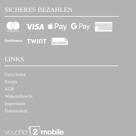
SICHERES BEZAHLEN
LINKS
Gutscheine
Events
AGB
Widerrufsrecht
Impressum
Datenschutz