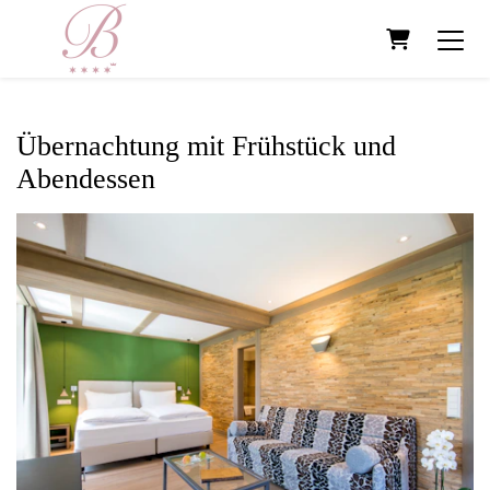
Warenkorb
Übernachtung mit Frühstück und
Abendessen