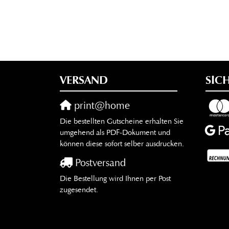
VERSAND
SIC
print@home
Die bestellten Gutscheine erhalten Sie
umgehend als PDF-Dokument und
können diese sofort selber ausdrucken.
Postversand
Die Bestellung wird Ihnen per Post
zugesendet.