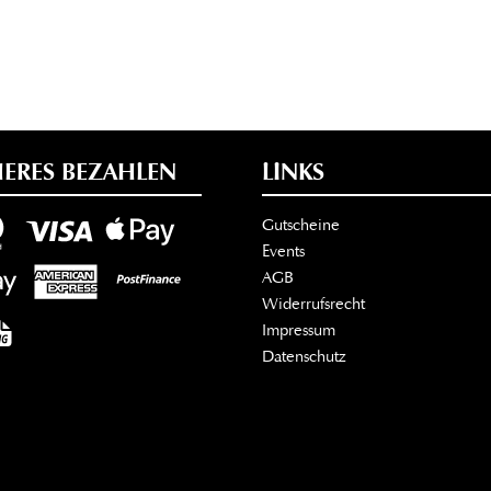
HERES BEZAHLEN
LINKS
Gutscheine
Events
AGB
Widerrufsrecht
Impressum
Datenschutz