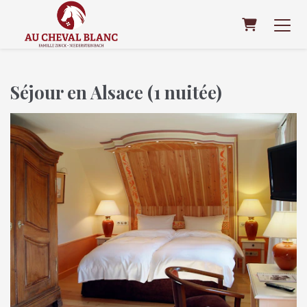
Panier
Séjour en Alsace (1 nuitée)