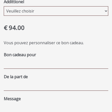
Addittionel
€ 94.00
Vous pouvez personnaliser ce bon cadeau.
Bon cadeau pour
De la part de
Message