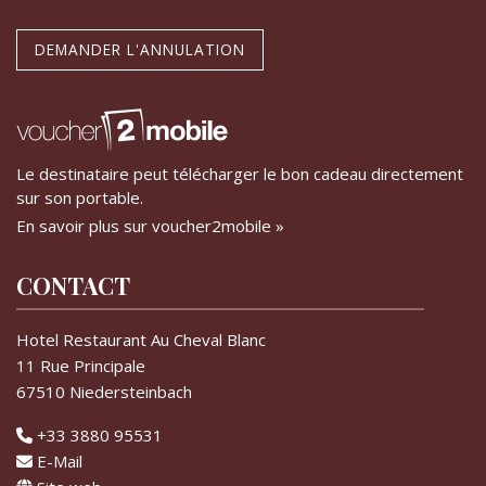
DEMANDER L'ANNULATION
Le destinataire peut télécharger le bon cadeau directement
sur son portable.
En savoir plus sur voucher2mobile »
CONTACT
Hotel Restaurant Au Cheval Blanc
11 Rue Principale
67510 Niedersteinbach
+33 3880 95531
E-Mail