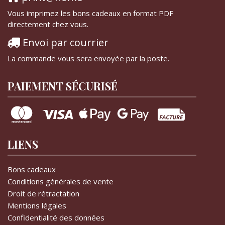
Vous imprimez les bons cadeaux en format PDF
directement chez vous.
Envoi par courrier
La commande vous sera envoyée par la poste.
PAIEMENT SÉCURISÉ
LIENS
Bons cadeaux
Conditions générales de vente
Droit de rétractation
Mentions légales
Confidentialité des données