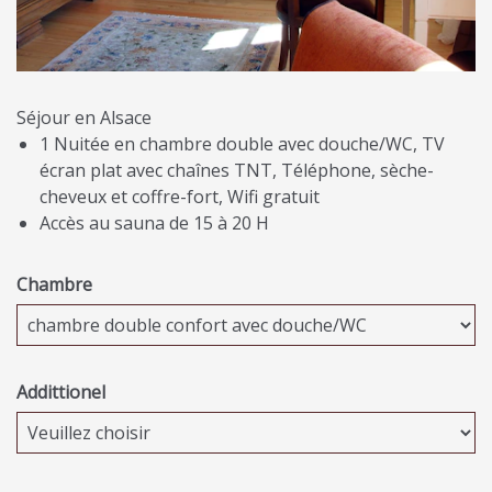
Séjour en Alsace
1 Nuitée en chambre double avec douche/WC, TV
écran plat avec chaînes TNT, Téléphone, sèche-
cheveux et coffre-fort, Wifi gratuit
Accès au sauna de 15 à 20 H
Chambre
Addittionel