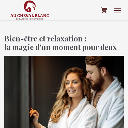
Panier
Bien-être et relaxation :
la magie d’un moment pour deux