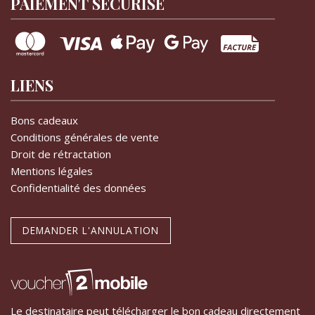
PAIEMENT SÉCURISÉ
LIENS
Bons cadeaux
Conditions générales de vente
Droit de rétractation
Mentions légales
Confidentialité des données
DEMANDER L'ANNULATION
Le destinataire peut télécharger le bon cadeau directement