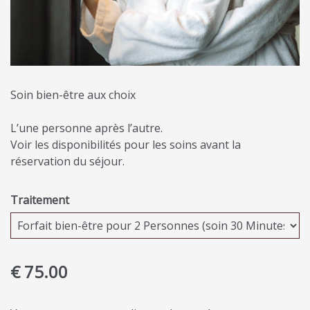
Soin bien-être aux choix
L’une personne après l’autre.
Voir les disponibilités pour les soins avant la
réservation du séjour.
Traitement
€ 75.00