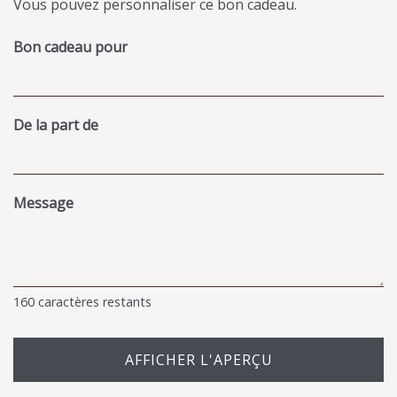
Vous pouvez personnaliser ce bon cadeau.
Bon cadeau pour
De la part de
Message
160
caractères restants
AFFICHER L'APERÇU