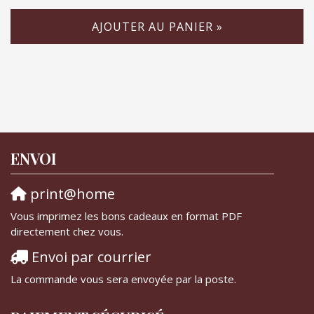
AJOUTER AU PANIER »
ENVOI
print@home
Vous imprimez les bons cadeaux en format PDF
directement chez vous.
Envoi par courrier
La commande vous sera envoyée par la poste.