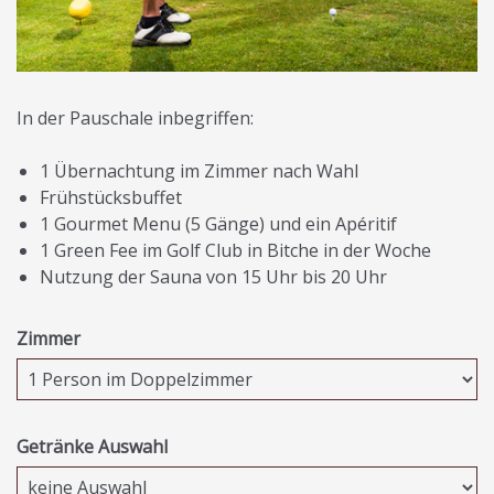
In der Pauschale inbegriffen:
1 Übernachtung im Zimmer nach Wahl
Frühstücksbuffet
1 Gourmet Menu (5 Gänge) und ein Apéritif
1 Green Fee im Golf Club in Bitche in der Woche
Nutzung der Sauna von 15 Uhr bis 20 Uhr
Zimmer
Getränke Auswahl