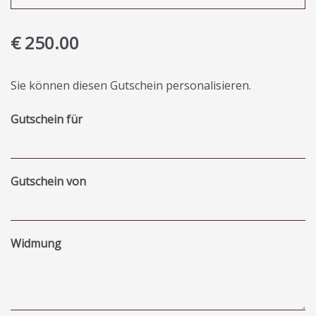
€ 250.00
Sie können diesen Gutschein personalisieren.
Gutschein für
Gutschein von
Widmung