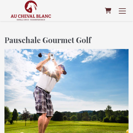
Warenkor
Pauschale Gourmet Golf