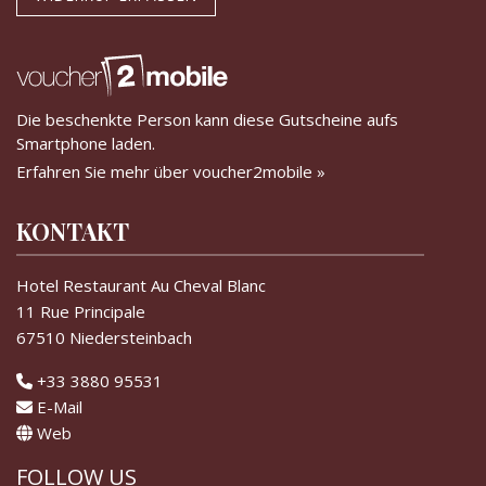
Die beschenkte Person kann diese Gutscheine aufs
Smartphone laden.
Erfahren Sie mehr über voucher2mobile »
KONTAKT
Hotel Restaurant Au Cheval Blanc
11 Rue Principale
67510 Niedersteinbach
+33 3880 95531
E-Mail
Web
FOLLOW US