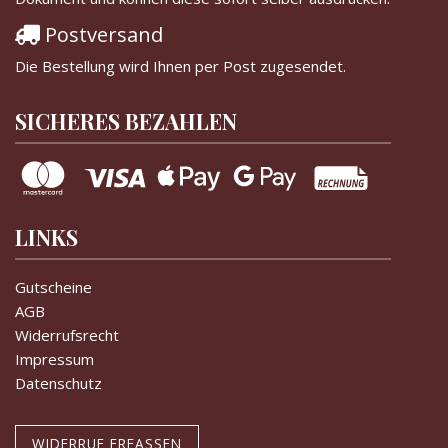
Postversand
Die Bestellung wird Ihnen per Post zugesendet.
SICHERES BEZAHLEN
LINKS
Gutscheine
AGB
Widerrufsrecht
Impressum
Datenschutz
WIDERRUF ERFASSEN