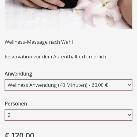
Wellness-Massage nach Wahl
Reservation vor dem Aufenthalt erforderlich.
Anwendung
Personen
€ 120.00