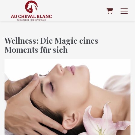
Warenkor
Wellness: Die Magie eines
Moments für sich