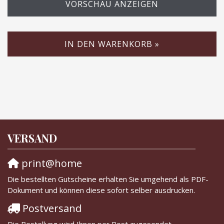
VORSCHAU ANZEIGEN
IN DEN WARENKORB »
VERSAND
print@home
Die bestellten Gutscheine erhalten Sie umgehend als PDF-
Dokument und können diese sofort selber ausdrucken.
Postversand