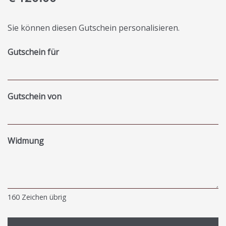
Sie können diesen Gutschein personalisieren.
Gutschein für
Gutschein von
Widmung
160
Zeichen übrig