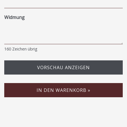
Widmung
160
Zeichen übrig
VORSCHAU ANZEIGEN
IN DEN WARENKORB »