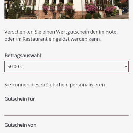
Verschenken Sie einen Wertgutschein der im Hotel
oder im Restaurant eingelöst werden kann.
Betragsauswahl
Eigener Betrag
Sie können diesen Gutschein personalisieren.
Gutschein für
Gutschein von