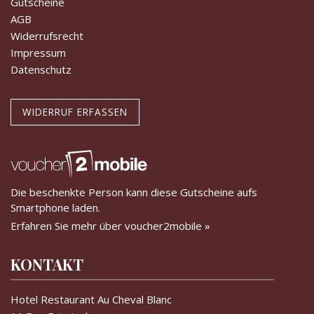
Gutscheine
AGB
Widerrufsrecht
Impressum
Datenschutz
WIDERRUF ERFASSEN
Die beschenkte Person kann diese Gutscheine aufs
Smartphone laden.
Erfahren Sie mehr über voucher2mobile »
KONTAKT
Hotel Restaurant Au Cheval Blanc