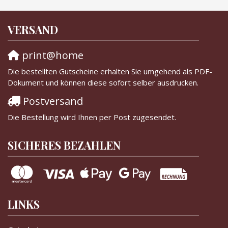
VERSAND
print@home
Die bestellten Gutscheine erhalten Sie umgehend als PDF-
Dokument und können diese sofort selber ausdrucken.
Postversand
Die Bestellung wird Ihnen per Post zugesendet.
SICHERES BEZAHLEN
LINKS