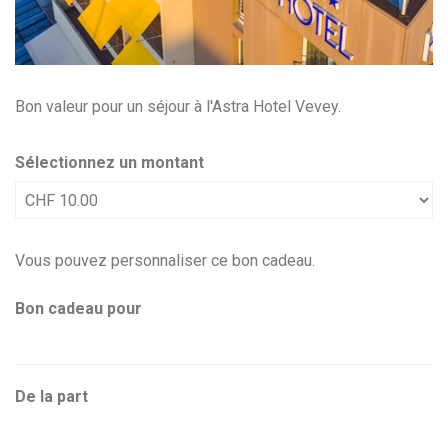
Bon valeur pour un séjour à l'Astra Hotel Vevey.
Sélectionnez un montant
Montant libre
Vous pouvez personnaliser ce bon cadeau.
Bon cadeau pour
De la part