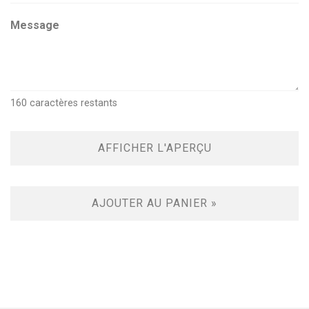
Message
160
caractères restants
AFFICHER L'APERÇU
AJOUTER AU PANIER »