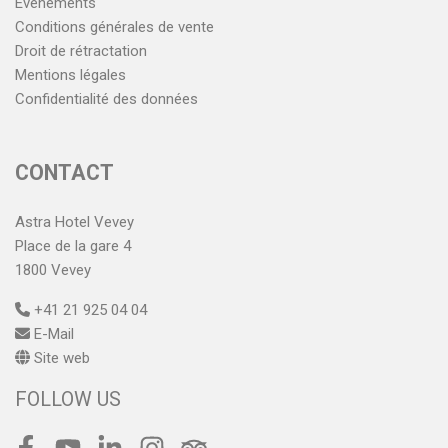
Événements
Conditions générales de vente
Droit de rétractation
Mentions légales
Confidentialité des données
CONTACT
Astra Hotel Vevey
Place de la gare 4
1800 Vevey
+41 21 925 04 04
E-Mail
Site web
FOLLOW US