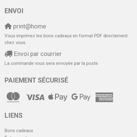
ENVOI
print@home
Vous imprimez les bons cadeaux en format PDF directement
chez vous.
Envoi par courrier
La commande vous sera envoyée par la poste.
PAIEMENT SÉCURISÉ
LIENS
Bons cadeaux