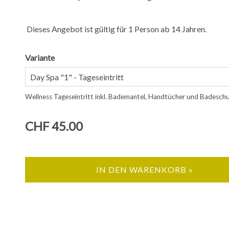
Dieses Angebot ist gültig für 1 Person ab 14 Jahren.
Variante
Wellness Tageseintritt inkl. Bademantel, Handtücher und Badesch
CHF 45.00
IN DEN WARENKORB »