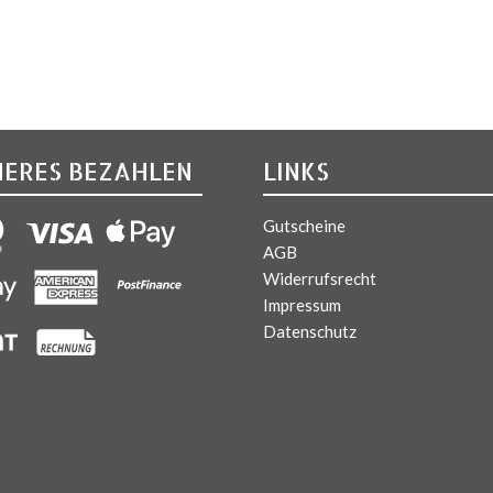
HERES BEZAHLEN
LINKS
Gutscheine
AGB
Widerrufsrecht
Impressum
Datenschutz