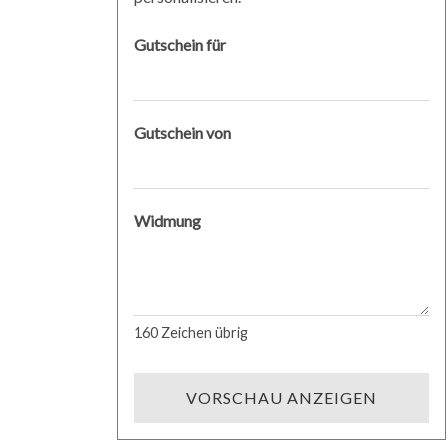
Gutschein für
Gutschein von
Widmung
160
Zeichen übrig
VORSCHAU ANZEIGEN