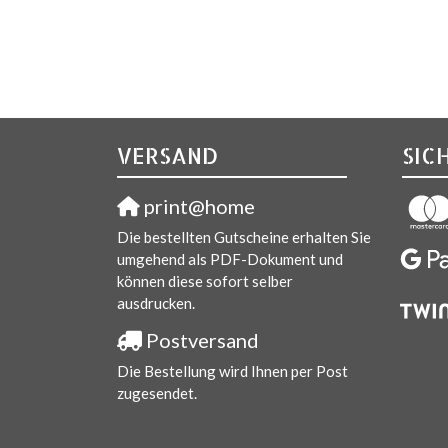
VERSAND
SIC
print@home
Die bestellten Gutscheine erhalten Sie
umgehend als PDF-Dokument und
können diese sofort selber
ausdrucken.
Postversand
Die Bestellung wird Ihnen per Post
zugesendet.