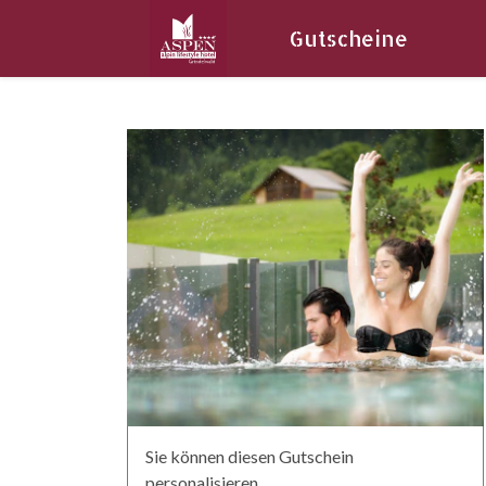
Gutscheine
Sie können diesen Gutschein
personalisieren.